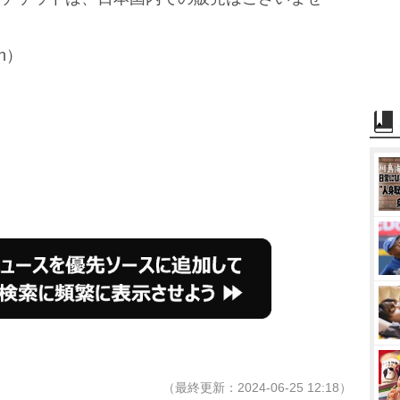
n）
（最終更新：2024-06-25 12:18）