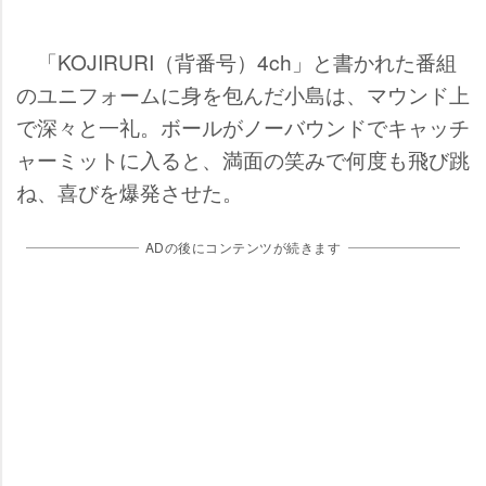
「KOJIRURI（背番号）4ch」と書かれた番組
のユニフォームに身を包んだ小島は、マウンド上
で深々と一礼。ボールがノーバウンドでキャッチ
ャーミットに入ると、満面の笑みで何度も飛び跳
ね、喜びを爆発させた。
ADの後にコンテンツが続きます