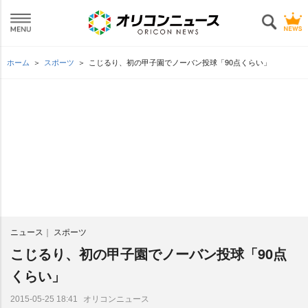
ホーム
スポーツ
こじるり、初の甲子園でノーバン投球「90点くらい」
ニュース
スポーツ
こじるり、初の甲子園でノーバン投球「90点
くらい」
オリコンニュース
2015-05-25 18:41