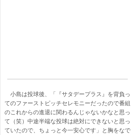
小島は投球後、「『サタデープラス』を背負っ
てのファーストピッチセレモニーだったので番組
のこれからの進退に関わるんじゃないかなと思っ
て（笑）中途半端な投球は絶対にできないと思っ
ていたので、ちょっと今一安心です」と胸をなで