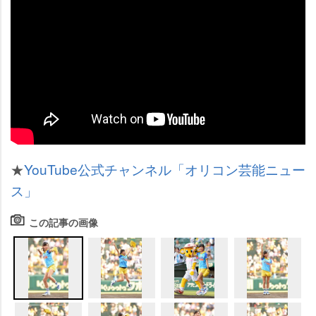
★
YouTube公式チャンネル「オリコン芸能ニュー
ス」
この記事の画像