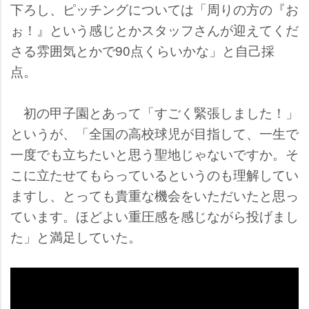
下ろし、ピッチングについては「周りの方の『お
ぉ！』という感じとかスタッフさんが迎えてくだ
さる雰囲気とかで90点くらいかな」と自己採
点。
初の甲子園とあって「すごく緊張しました！」
というが、「全国の高校球児が目指して、一生で
一度でも立ちたいと思う聖地じゃないですか。そ
こに立たせてもらっているというのも理解してい
ますし、とっても貴重な機会をいただいたと思っ
ています。ほどよい重圧感を感じながら投げまし
た」と満足していた。