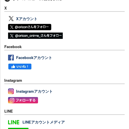
X
Xアカウント
Facebook
Facebookアカウント
Instagram
Instagramアカウント
LINE
LINEアカウントメディア