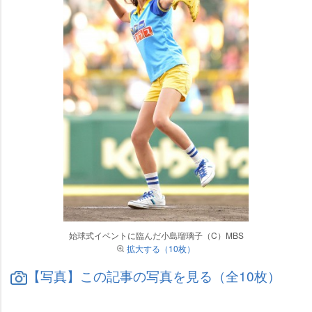
始球式イベントに臨んだ小島瑠璃子（C）MBS
拡大する（10枚）
【写真】この記事の写真を見る（全10枚）