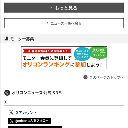
もっと見る
ニュース一覧へ戻る
モニター募集
このページのトップへ
X
Xアカウント