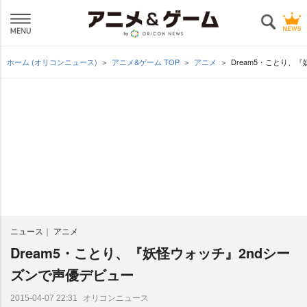
ホーム (オリコンニュース)
アニメ&ゲーム TOP
アニメ
Dream5・ことり、
ニュース
アニメ
Dream5・ことり、『妖怪ウォッチ』2ndシー
ズンで声優デビュー
オリコンニュース
2015-04-07 22:31