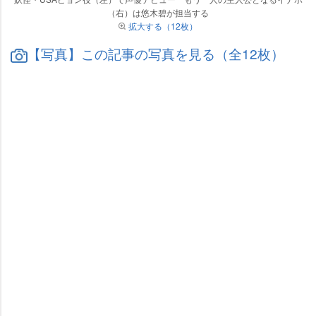
（右）は悠木碧が担当する
拡大する（12枚）
【写真】この記事の写真を見る（全12枚）