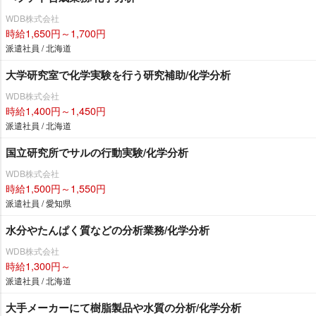
WDB株式会社
時給1,650円～1,700円
派遣社員 / 北海道
大学研究室で化学実験を行う研究補助/化学分析
WDB株式会社
時給1,400円～1,450円
派遣社員 / 北海道
国立研究所でサルの行動実験/化学分析
WDB株式会社
時給1,500円～1,550円
派遣社員 / 愛知県
水分やたんぱく質などの分析業務/化学分析
WDB株式会社
時給1,300円～
派遣社員 / 北海道
大手メーカーにて樹脂製品や水質の分析/化学分析