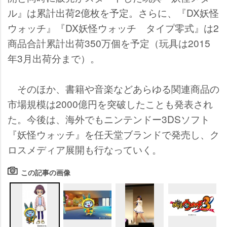
ル』は累計出荷2億枚を予定。さらに、『DX妖怪
ウォッチ』『DX妖怪ウォッチ タイプ零式』は2
商品合計累計出荷350万個を予定（玩具は2015
年3月出荷分まで）。
そのほか、書籍や音楽などあらゆる関連商品の
市場規模は2000億円を突破したことも発表され
た。今後は、海外でもニンテンドー3DSソフト
『妖怪ウォッチ』を任天堂ブランドで発売し、ク
ロスメディア展開も行なっていく。
この記事の画像