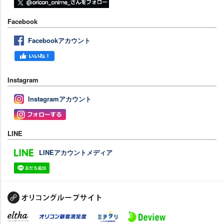
Facebook
Facebookアカウント
Instagram
Instagramアカウント
LINE
LINEアカウントメディア