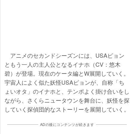
アニメのセカンドシーズンには、USAピョン
ともう一人の主人公となるイナホ（CV：悠木
碧）が登場。現在のケータ編とW展開していく。
宇宙人によく似た妖怪USAピョンが、自称「ち
ょいオタ」のイナホと、テンポよく掛け合いをし
ながら、さくらニュータウンを舞台に、妖怪を探
していく探偵団的なストーリーを展開していく。
ADの後にコンテンツが続きます