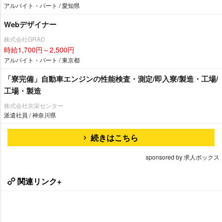
アルバイト・パート / 愛知県
Webデザイナー
株式会社GRAD
時給1,700円～2,500円
アルバイト・パート / 東京都
「寮完備」自動車エンジンの性能検査・測定/即入寮/製造・工場/
工場・製造
株式会社京栄センター
派遣社員 / 神奈川県
続きはこちら
sponsored by 求人ボックス
関連リンク+