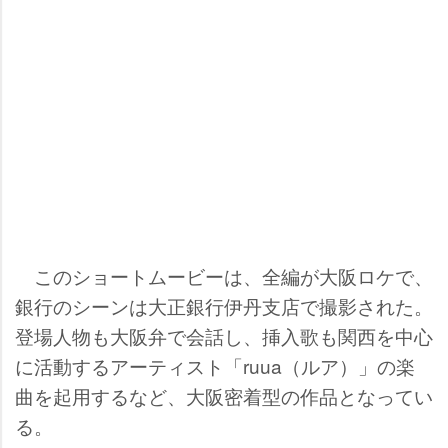
このショートムービーは、全編が大阪ロケで、
銀行のシーンは大正銀行伊丹支店で撮影された。
登場人物も大阪弁で会話し、挿入歌も関西を中心
に活動するアーティスト「ruua（ルア）」の楽
曲を起用するなど、大阪密着型の作品となってい
る。