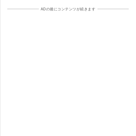
ADの後にコンテンツが続きます