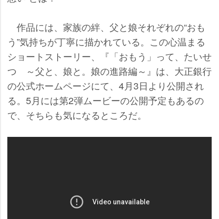
作品には、家族の絆、父と娘それぞれの“おも
う”気持ちが丁寧に描かれている。この心温まる
ショートストーリー、『「おもう」って、たいせ
つ ～父と、娘と。娘の進路編～』は、大正銀行
の公式ホームページにて、4月3日より公開され
る。5月には第2弾ムービーの公開予定もあるの
で、そちらも気になるところだ。