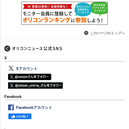
このページのトップへ
X
Xアカウント
Facebook
Facebookアカウント