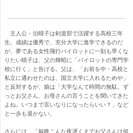
主人公・泊晴子は剣道部で活躍する高校三年
生。成績は優秀で、充分大学に進学できるのだ
が、夢である女性飛行パイロットに一刻も早くな
りたい晴子は、父の輝昭に「パイロットの専門学
校に行く」と告げる。父は、「お前を中・高校と
私立に通わせたのは、国立大学に入れるためや」
と反対するが、娘は「大学なんて時間の無駄。ず
っとお父さん、お母さんの言うことを聞いてきた
よね。いつまで言いなりになったらいい？」など
と一歩も退かない。
さらには、「毎晩こんな夜遅くまでお父さんは何