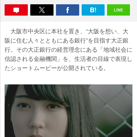
大阪市中央区に本社を置き、“大阪を想い、大
阪に住む人々とともにある銀行”を目指す大正銀
行。その大正銀行の経営理念にある「地域社会に
信認される金融機関」を、生活者の目線で表現し
たショートムービーが公開されている。