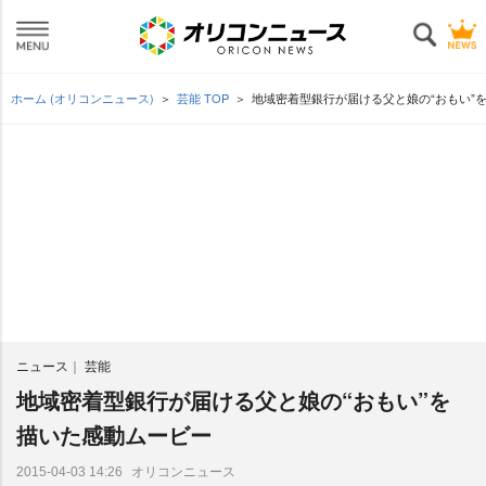
ホーム (オリコンニュース)
芸能 TOP
地域密着型銀行が届ける父と娘の“おもい”
ニュース
芸能
地域密着型銀行が届ける父と娘の“おもい”を
描いた感動ムービー
オリコンニュース
2015-04-03 14:26