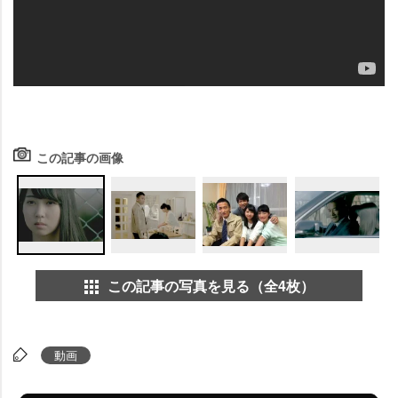
この記事の画像
この記事の写真を見る（全4枚）
動画