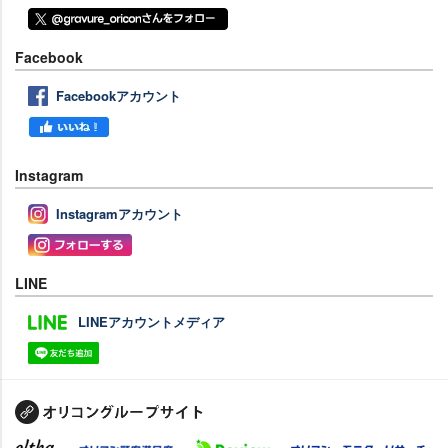
Facebook
Facebookアカウント
Instagram
Instagramアカウント
LINE
LINEアカウントメディア