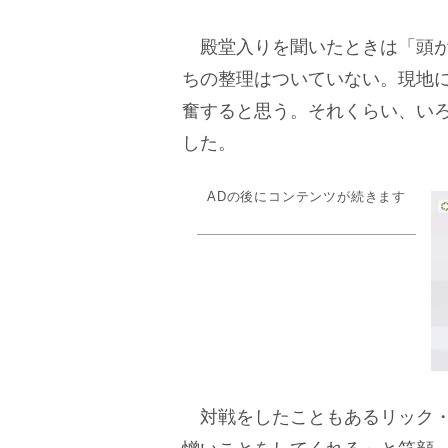
殿堂入りを聞いたときは「頭が
ちの整理はついていない。現地
奮すると思う。それくらい、い
した。
ADの後にコンテンツが続きます
対戦をしたこともあるリック・