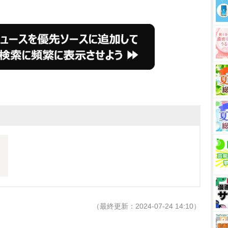
。
（最終更新：2024-07-24 14:10）