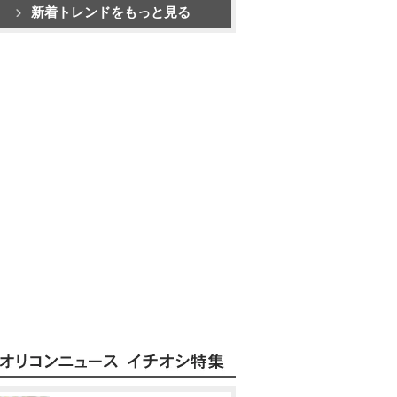
新着トレンドをもっと見る