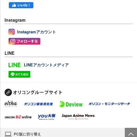
Instagram
Instagramアカウント
LINE
LINEアカウントメディア
PC版に切り替え