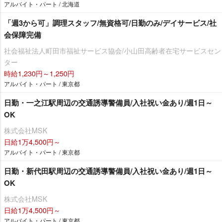
アルバイト・パート / 北海道
「週3から可」調理スタッフ/無資格可/日勤のみ/デイサービス/社
会保障完備
社会福祉法人町田市福祉サービス協会/小山田高齢者在宅サービスセン
ター
時給1,230円～1,250円
アルバイト・パート / 東京都
日勤・一之江駅周辺の交通誘導警備員/入社祝い金あり/週1日～
OK
株式会社MSK
日給1万4,500円～
アルバイト・パート / 東京都
日勤・新代田駅周辺の交通誘導警備員/入社祝い金あり/週1日～
OK
株式会社MSK
日給1万4,500円～
アルバイト・パート / 東京都