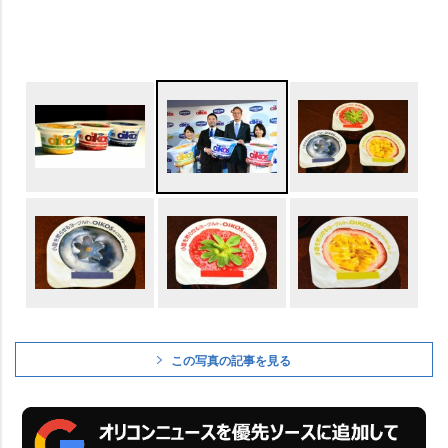
この写真の記事を見る