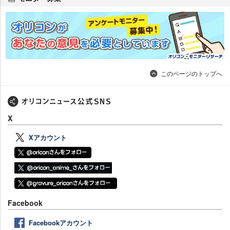
このページのトップへ
X
Xアカウント
Facebook
Facebookアカウント