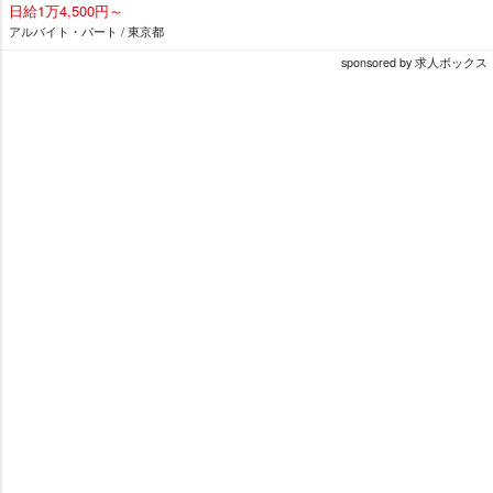
日給1万4,500円～
アルバイト・パート / 東京都
sponsored by 求人ボックス