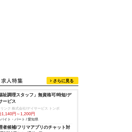
さらに見る
福祉調理スタッフ」無資格可/時短/デ
サービス
リンク 株式会社/デイサービス トンボ
1,140円～1,200円
バイト・パート / 愛知県
理者候補/フリマアプリのチャット対