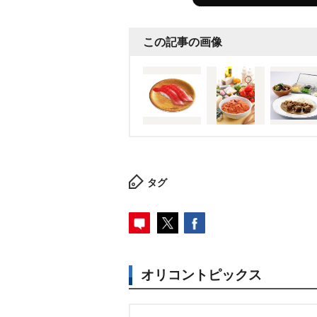
この記事の画像
タグ
オリコントピックス