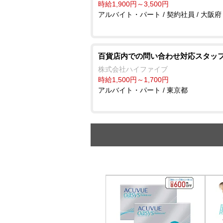
時給1,900円～3,500円
アルバイト・パート / 契約社員 / 大阪府
百貨店内での問い合わせ対応スタッ
株式会社ハイファイブ
時給1,500円～1,700円
アルバイト・パート / 東京都