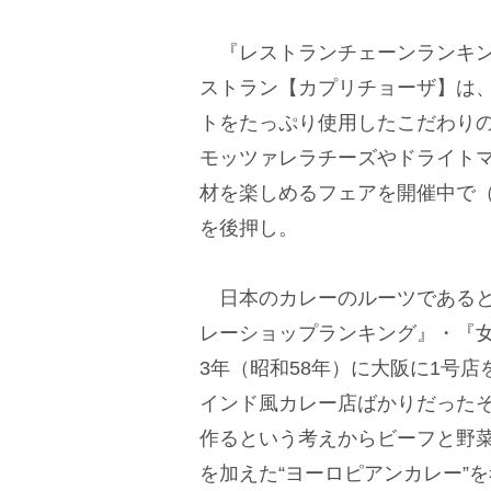
『レストランチェーンランキン
ストラン【カプリチョーザ】は
トをたっぷり使用したこだわり
モッツァレラチーズやドライト
材を楽しめるフェアを開催中で（
を後押し。
日本のカレーのルーツであると
レーショップランキング』・『女
3年（昭和58年）に大阪に1号
インド風カレー店ばかりだった
作るという考えからビーフと野菜
を加えた“ヨーロピアンカレー”