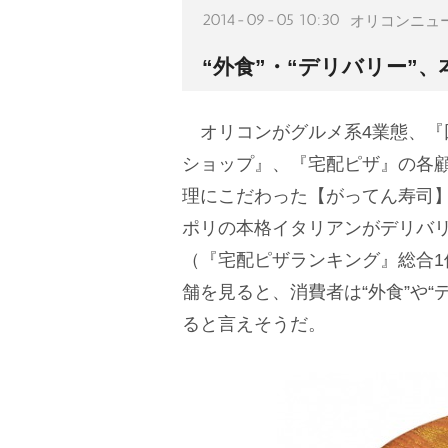
2014-09-05 10:30
オリコンニュ
“外食”・“デリバリー”
オリコンがグルメ系4業態、『
ショップ』、『宅配ピザ』の各
理にこだわった【がってん寿司
ポリの本格イタリアンがデリバリーで味
（『宅配ピザランキング』総合1
舗を見ると、消費者は“外食”や
ると言えそうだ。