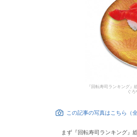
『回転寿司ランキング』
ぐろ
この記事の写真はこちら（全
まず『回転寿司ランキング』総