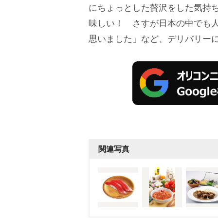
にちょっとした贅沢をした気持ち
味しい！ さすが日本の中でも
思いました」など、デリバリー
関連写真