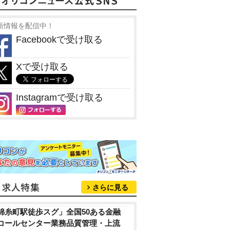
新情報を配信中！
Facebookで受け取る
Xで受け取る
Instagramで受け取る
さらに見る
錦糸町駅徒歩スグ」全国50ある金融
コールセンター業務品質管理・上流