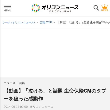
ホーム (オリコンニュース)
芸能 TOP
【動画】「泣ける」と話題 生命保険CMの
ニュース
芸能
【動画】「泣ける」と話題 生命保険CMのタブ
ーを破った感動作
オリコンニュース
2014-06-13 09:00