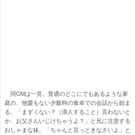
同CMは一見、普通のどこにでもあるような家
庭の、他愛もない夕飯時の食卓での会話から始ま
る。「まずくない？（浪人すること）言わないと
か、お父さんいじけちゃうよ？」と兄に注意する
おしゃまな妹。「ちゃんと言っときなさいよ」と