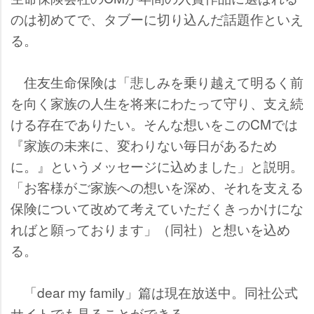
のは初めてで、タブーに切り込んだ話題作といえ
る。
住友生命保険は「悲しみを乗り越えて明るく前
を向く家族の人生を将来にわたって守り、支え続
ける存在でありたい。そんな想いをこのCMでは
『家族の未来に、変わりない毎日があるため
に。』というメッセージに込めました」と説明。
「お客様がご家族への想いを深め、それを支える
保険について改めて考えていただくきっかけにな
ればと願っております」（同社）と想いを込め
る。
「dear my family」篇は現在放送中。同社公式
サイトでも見ることができる。