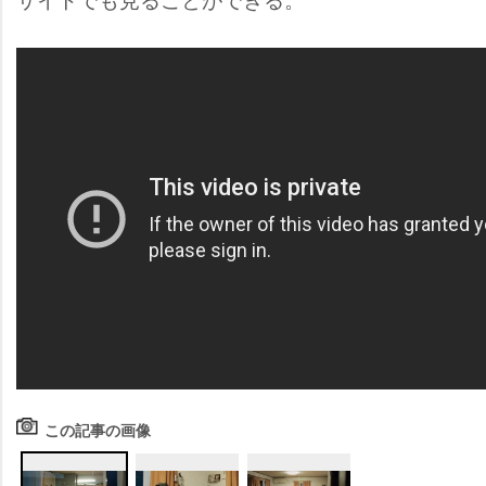
この記事の画像