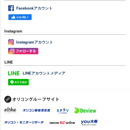
Facebookアカウント
Instagram
Instagramアカウント
LINE
LINEアカウントメディア