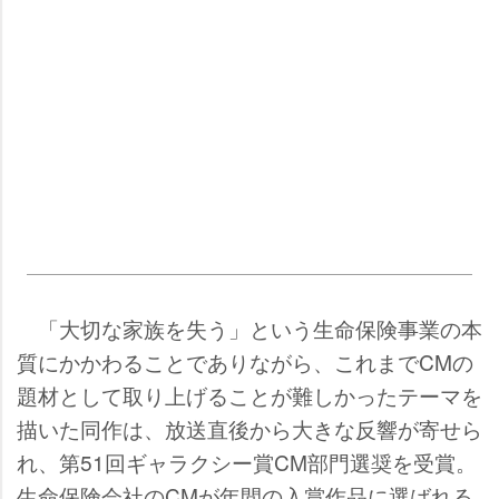
「大切な家族を失う」という生命保険事業の本
質にかかわることでありながら、これまでCMの
題材として取り上げることが難しかったテーマを
描いた同作は、放送直後から大きな反響が寄せら
れ、第51回ギャラクシー賞CM部門選奨を受賞。
生命保険会社のCMが年間の入賞作品に選ばれる