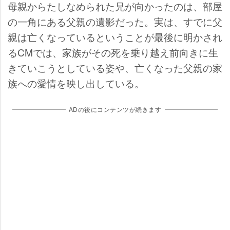
母親からたしなめられた兄が向かったのは、部屋
の一角にある父親の遺影だった。実は、すでに父
親は亡くなっているということが最後に明かされ
るCMでは、家族がその死を乗り越え前向きに生
きていこうとしている姿や、亡くなった父親の家
族への愛情を映し出している。
ADの後にコンテンツが続きます