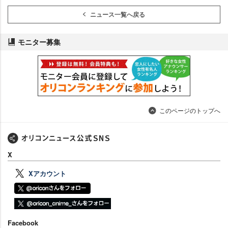
ニュース一覧へ戻る
モニター募集
このページのトップへ
X
Xアカウント
Facebook