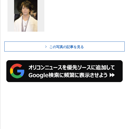
この写真の記事を見る