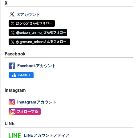
X
Xアカウント
Facebook
Facebookアカウント
Instagram
Instagramアカウント
LINE
LINEアカウントメディア