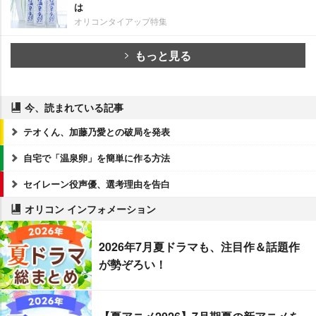
は
オリコンタイアップ特集
もっと見る
今、読まれている記事
テオくん、加藤乃愛との破局を発表
自宅で「温泉卵」を簡単に作る方法
セイレーン役声優、選考理由を告白
オリコン インフォメーション
2026年7月夏ドラマも、注目作＆話題作
が勢ぞろい！