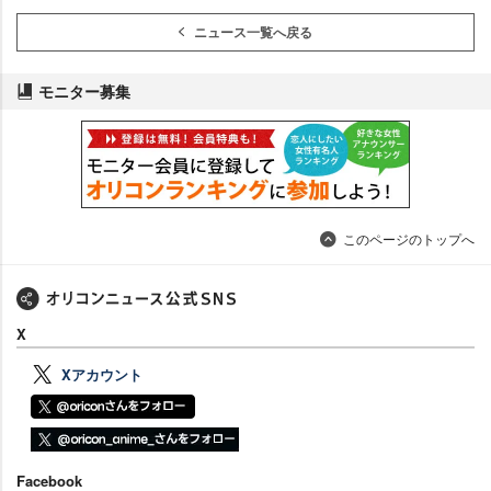
ニュース一覧へ戻る
モニター募集
このページのトップへ
X
Xアカウント
Facebook