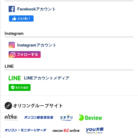
Facebookアカウント
Instagram
Instagramアカウント
LINE
LINEアカウントメディア