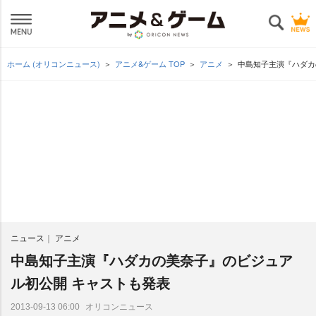
ホーム (オリコンニュース)
アニメ&ゲーム TOP
アニメ
中島知子主演『ハダカ
ニュース
アニメ
中島知子主演『ハダカの美奈子』のビジュア
ル初公開 キャストも発表
オリコンニュース
2013-09-13 06:00