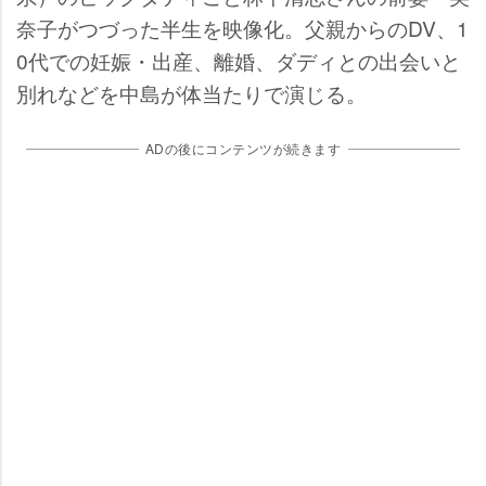
奈子がつづった半生を映像化。父親からのDV、1
0代での妊娠・出産、離婚、ダディとの出会いと
別れなどを中島が体当たりで演じる。
ADの後にコンテンツが続きます