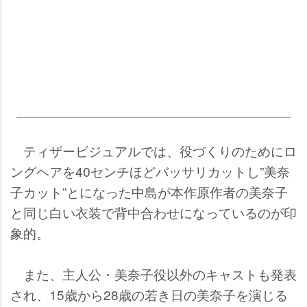
ティザービジュアルでは、役づくりのためにロ
ングヘアを40センチほどバッサリカットし”美奈
子カット”とになった中島が本作原作者の美奈子
と同じ白い衣装で背中合わせになっているのが印
象的。
また、主人公・美奈子役以外のキャストも発表
され、15歳から28歳の若き日の美奈子を演じる