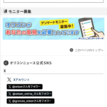
モニター募集
このページのトップへ
X
Xアカウント