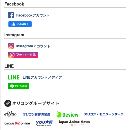
Facebook
Facebookアカウント
Instagram
Instagramアカウント
LINE
LINEアカウントメディア