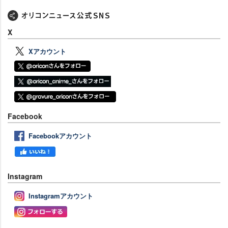
X
Xアカウント
Facebook
Facebookアカウント
Instagram
Instagramアカウント