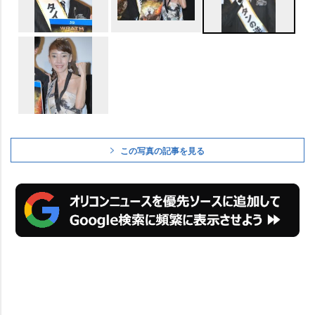
この写真の記事を見る