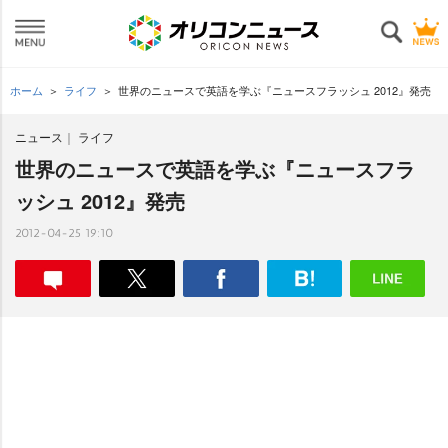
ホーム
ライフ
世界のニュースで英語を学ぶ『ニュースフラッシュ 2012』発売
ニュース
ライフ
世界のニュースで英語を学ぶ『ニュースフラ
ッシュ 2012』発売
2012-04-25 19:10