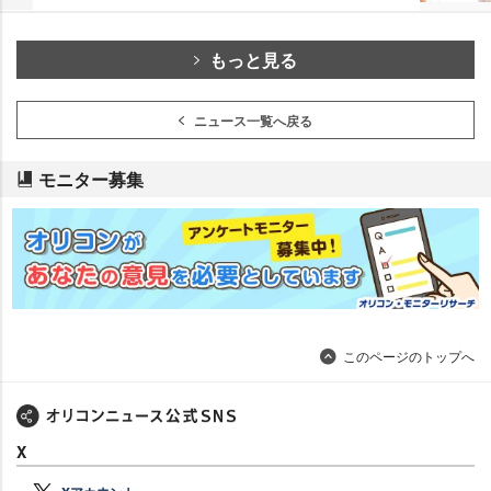
もっと見る
ニュース一覧へ戻る
モニター募集
このページのトップへ
X