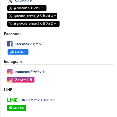
Xアカウント
Facebook
Facebookアカウント
Instagram
Instagramアカウント
LINE
LINEアカウントメディア