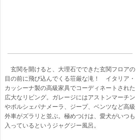
玄関を開けると、大理石でできた玄関フロアの
目の前に飛び込んでくる荘厳な滝！ イタリア・
カッシーナ製の高級家具でコーディネートされた
広大なリビング。ガレージにはアストンマーチン
ポルシェパナメーラ、ジープ、ベンツなど高級
外車がズラリと並ぶ。極めつけは、愛犬がいつも
入っているというジャグジー風呂。