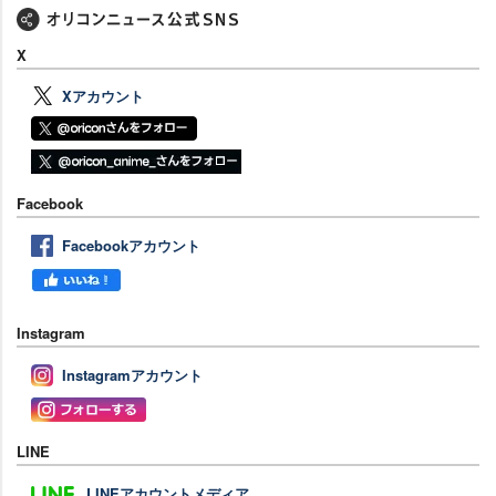
X
Xアカウント
Facebook
Facebookアカウント
Instagram
Instagramアカウント
LINE
LINEアカウントメディア