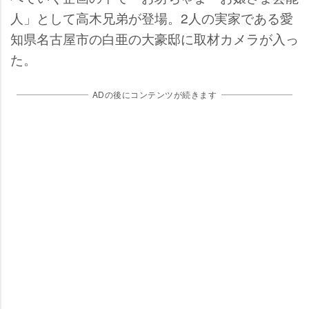
人」として高木兄弟が登場。2人の実家である愛
知県名古屋市の白亜の大豪邸に取材カメラが入っ
た。
ADの後にコンテンツが続きます