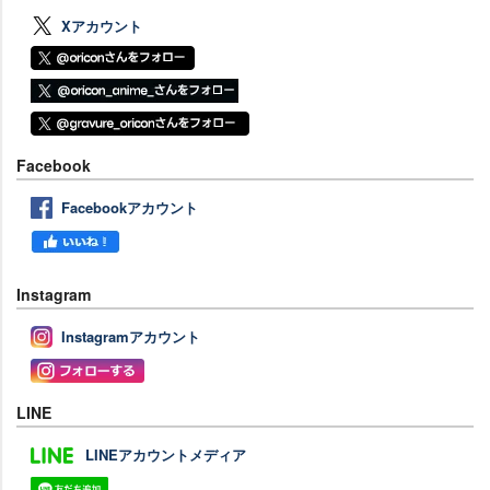
Xアカウント
Facebook
Facebookアカウント
Instagram
Instagramアカウント
LINE
LINEアカウントメディア