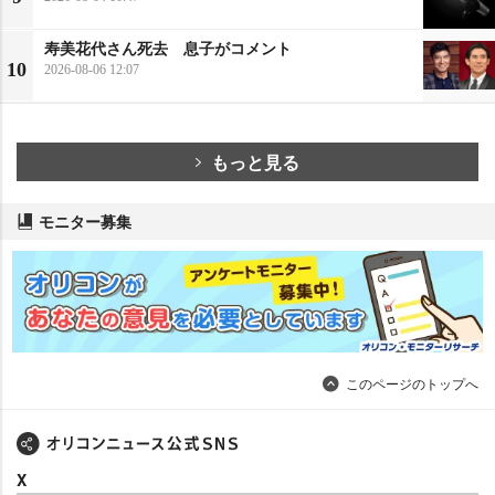
寿美花代さん死去 息子がコメント
10
2026-08-06 12:07
もっと見る
モニター募集
このページのトップへ
X