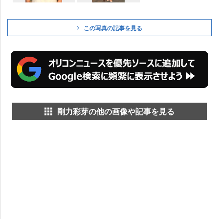
この写真の記事を見る
剛力彩芽の他の画像や記事を見る