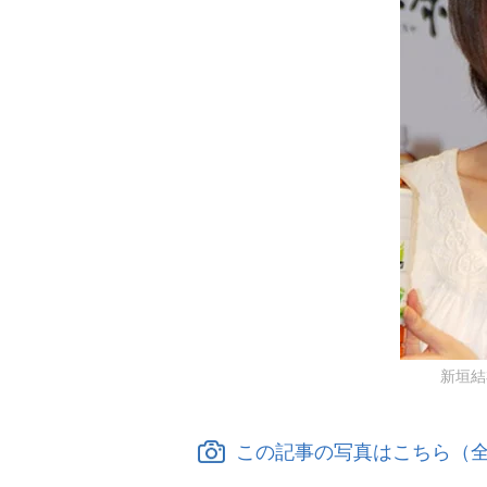
新垣結衣
この記事の写真はこちら（全