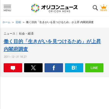
ホーム
芸能
働く目的「生きがいを見つけるため」が上昇 内閣府調査
ニュース
社会・経済
働く目的「生きがいを見つけるため」が上昇
内閣府調査
2011-12-31 18:27