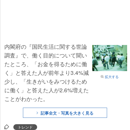
内閣府の『国民生活に関する世論
調査』で、働く目的について聞い
たところ、「お金を得るために働
く」と答えた人が前年より3.4%減
拡大する
少し、「生きがいをみつけるため
に働く」と答えた人が2.6%増えた
ことがわかった。
記事全文・写真を大きく見る
トレンド