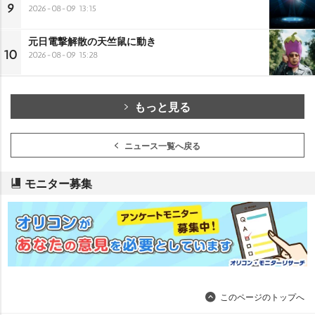
9
2026-08-09 13:15
元日電撃解散の天竺鼠に動き
10
2026-08-09 15:28
もっと見る
ニュース一覧へ戻る
モニター募集
このページのトップへ