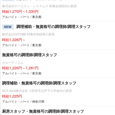
株式会社ホームラン・システムズ 寿康会病院内の厨房
時給1,270円～1,330円
アルバイト・パート / 東京都
調理補助・無資格可の調理師/調理スタッフ
NEW
株式会社HITOWA 特養尚和緑寿の厨房
時給1,226円～
アルバイト・パート / 東京都
無資格可の調理師/調理スタッフ
カルペディエム
時給1,226円～1,281円
アルバイト・パート / 東京都
調理補助・無資格可の調理師/調理スタッフ
ACA Next株式会社 小田原市立芦子小学校内の厨房
時給1,225円
アルバイト・パート / 神奈川県
厨房スタッフ・無資格可の調理師/調理スタッフ