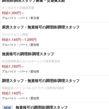
調理師/調理スタッフ募集・交通費支給
キッズエイド武蔵保育園
時給1,300円～
アルバイト・パート / 東京都
厨房スタッフ・無資格可の調理師/調理スタッフ
ゴールドエイジ西尾
時給1,145円～1,295円
アルバイト・パート / 愛知県
無資格可の調理師/調理スタッフ
住宅型有料老人ホームナーシング笑和竜泉寺
時給1,150円～
アルバイト・パート / 愛知県
調理スタッフ・無資格可の調理師/調理スタッフ
有限会社ハートミール エブリデイ浅野内の厨房
時給1,140円～
アルバイト・パート / 愛知県
無資格可の調理師/調理スタッフ
NEW