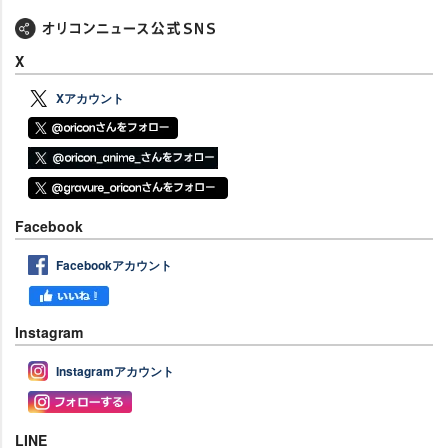
X
Xアカウント
Facebook
Facebookアカウント
Instagram
Instagramアカウント
LINE