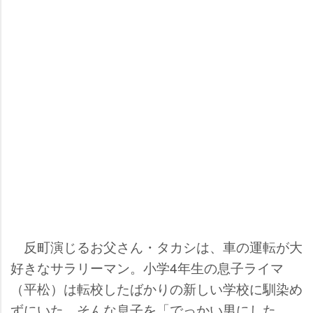
反町演じるお父さん・タカシは、車の運転が大
好きなサラリーマン。小学4年生の息子ライマ
（平松）は転校したばかりの新しい学校に馴染め
ずにいた。そんな息子を「でっかい男にした