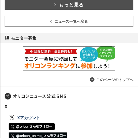
もっと見る
ニュース一覧へ戻る
モニター募集
このページのトップへ
X
Xアカウント