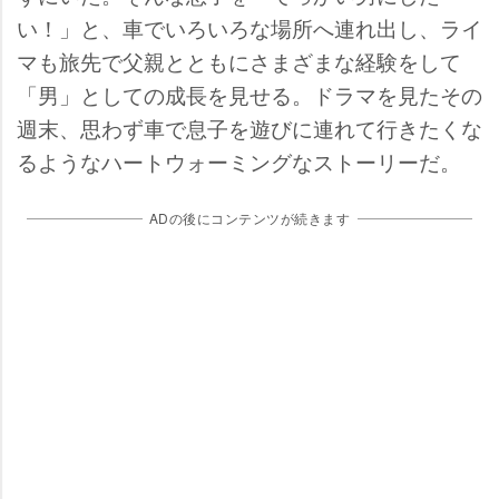
い！」と、車でいろいろな場所へ連れ出し、ライ
マも旅先で父親とともにさまざまな経験をして
「男」としての成長を見せる。ドラマを見たその
週末、思わず車で息子を遊びに連れて行きたくな
るようなハートウォーミングなストーリーだ。
ADの後にコンテンツが続きます