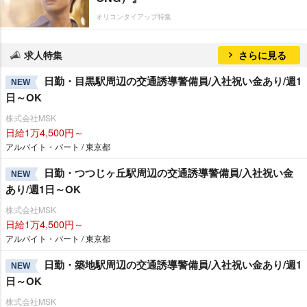
オリコンタイアップ特集
求人特集
さらに見る
日勤・目黒駅周辺の交通誘導警備員/入社祝い金あり/週1
NEW
日～OK
株式会社MSK
日給1万4,500円～
アルバイト・パート / 東京都
日勤・つつじヶ丘駅周辺の交通誘導警備員/入社祝い金
NEW
あり/週1日～OK
株式会社MSK
日給1万4,500円～
アルバイト・パート / 東京都
日勤・築地駅周辺の交通誘導警備員/入社祝い金あり/週1
NEW
日～OK
株式会社MSK