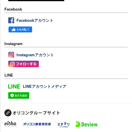
Facebook
Facebookアカウント
Instagram
Instagramアカウント
LINE
LINEアカウントメディア