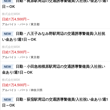
日勤・梶原駅周辺の交通誘導警備員/入社祝い金あり/週1
NEW
日～OK
株式会社MSK
日給1万4,500円～
アルバイト・パート / 東京都
日勤・八王子みなみ野駅周辺の交通誘導警備員/入社祝
NEW
い金あり/週1日～OK
株式会社MSK
日給1万4,500円～
アルバイト・パート / 東京都
日勤・小田急相模原駅周辺の交通誘導警備員/入社祝い
NEW
金あり/週1日～OK
株式会社MSK
日給1万4,500円～
アルバイト・パート / 神奈川県
日勤・荻窪駅周辺の交通誘導警備員/入社祝い金あり/週1
NEW
日～OK