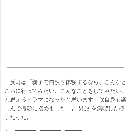
反町は「親子で自然を体験するなら、こんなと
ころに行ってみたい、こんなことをしてみたい、
と思えるドラマになったと思います。僕自身も楽
しんで撮影に臨めました」と“男旅”を満喫した様
子だった。