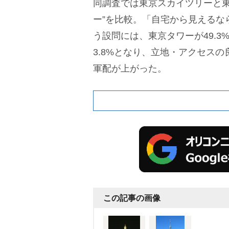
同調査では東京スカイツリーと東
ー”を比較。「自宅から見えるな
う設問には、東京タワーが49.3
3.8%となり、立地・アクセス
軍配が上がった。
この記事の画像