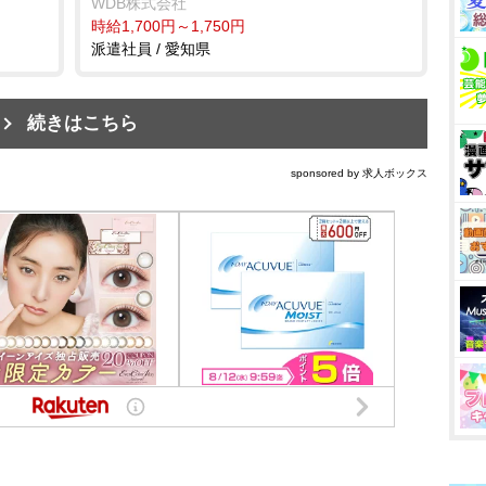
WDB株式会社
時給1,700円～1,750円
派遣社員 / 愛知県
続きはこちら
sponsored by 求人ボックス