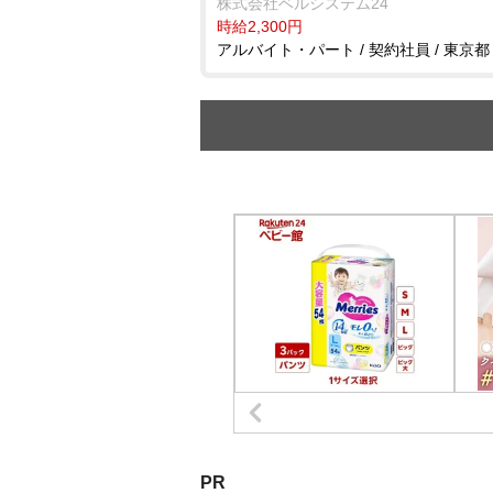
株式会社ベルシステム24
時給2,300円
アルバイト・パート / 契約社員 / 東京都
PR