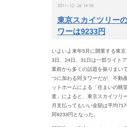
2011-12-26 14:58
東京スカイツリーの夜
ワーは9233円
いよいよ来年5月に開業する東京ス
3日、24日、31日は一部ライト
業前から多くの話題を振りまいて
つに加わる同タワーだが、不動
ットホームによる「住まいの眺
査」によると、東京スカイツリ
月支払ってもいい金額は平均717
同9233円となった。