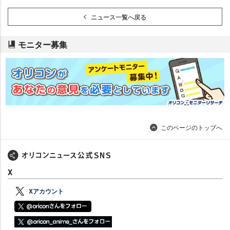
ニュース一覧へ戻る
モニター募集
このページのトップへ
X
Xアカウント