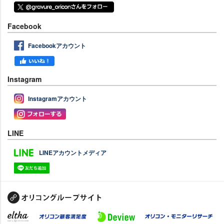
Facebook
Facebookアカウント
Instagram
Instagramアカウント
LINE
LINEアカウントメディア