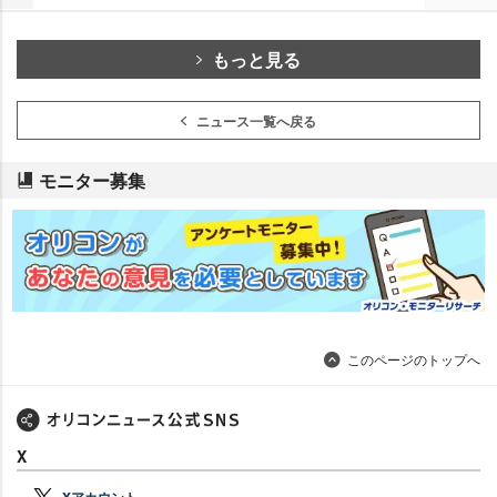
もっと見る
ニュース一覧へ戻る
モニター募集
このページのトップへ
X
Xアカウント