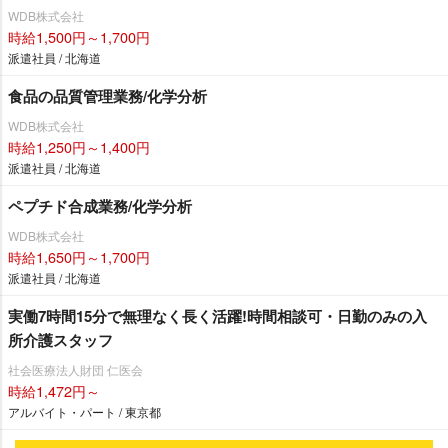
WDB株式会社
時給1,500円～1,700円
派遣社員 / 北海道
食品の品質管理業務/化学分析
WDB株式会社
時給1,250円～1,400円
派遣社員 / 北海道
ペプチド合成業務/化学分析
WDB株式会社
時給1,650円～1,700円
派遣社員 / 北海道
実働7時間15分で無理なく長く活躍!時間相談可・日勤のみの入
所介護スタッフ
社会医療法人財団 仁医会
時給1,472円～
アルバイト・パート / 東京都