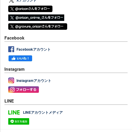
Facebook
Facebookアカウント
Instagram
Instagramアカウント
LINE
LINEアカウントメディア