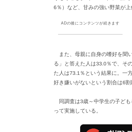
6％）など、甘みの強い野菜が上
ADの後にコンテンツが続きます
また、母親に自身の嗜好を聞い
る」と答えた人は33.0％で、
た人は73.1％という結果に。
好き嫌いがないという割合は6割
同調査は3歳～中学生の子どもを
って実施している。