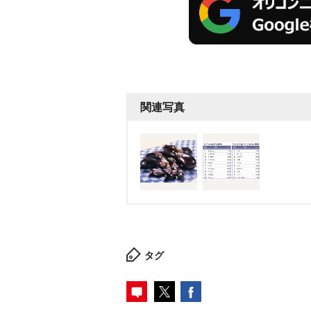
関連写真
タグ