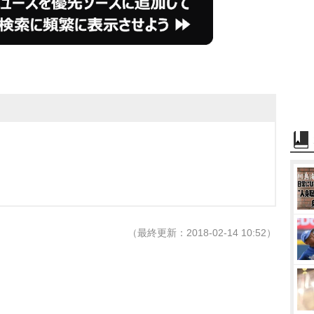
（最終更新：2018-02-14 10:52）