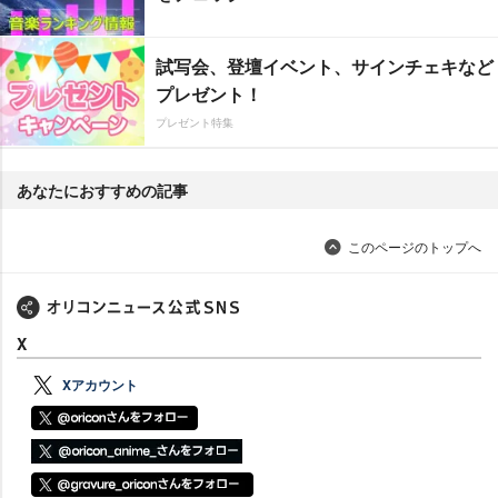
試写会、登壇イベント、サインチェキなど
プレゼント！
プレゼント特集
あなたにおすすめの記事
このページのトップへ
X
Xアカウント