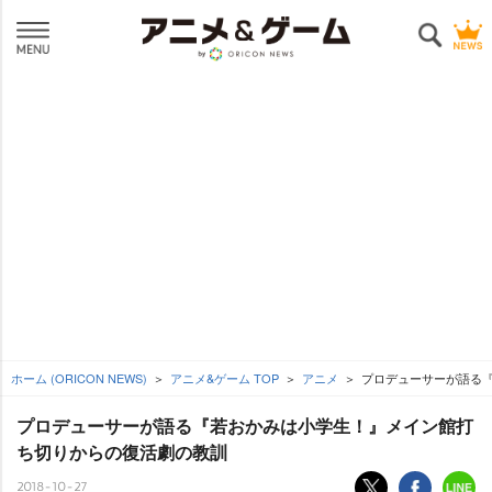
ホーム (ORICON NEWS)
アニメ&ゲーム TOP
アニメ
プロデューサーが語る『
プロデューサーが語る『若おかみは小学生！』メイン館打
ち切りからの復活劇の教訓
2018-10-27