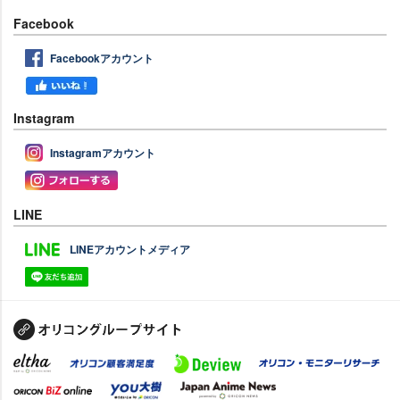
Facebook
Facebookアカウント
Instagram
Instagramアカウント
LINE
LINEアカウントメディア