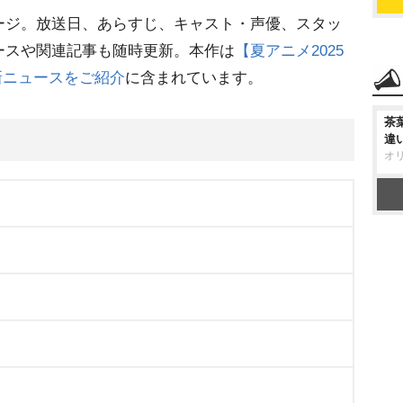
ージ。放送日、あらすじ、キャスト・声優、スタッ
ースや関連記事も随時更新。本作は
【夏アニメ2025
新ニュースをご紹介
に含まれています。
茶
違
オ