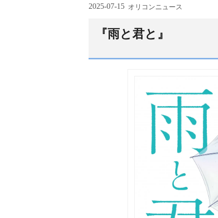
2025-07-15
オリコンニュース
『雨と君と』