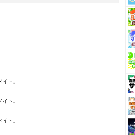
メイト。
メイト。
メイト。