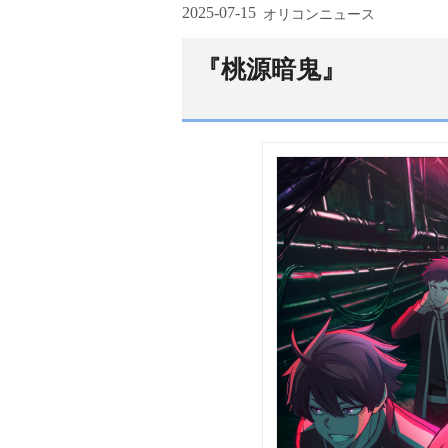
2025-07-15
オリコンニュース
『桃源暗鬼』