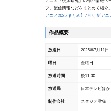
アニメ『桃源暗鬼』の作品情報ペ
フ、配信情報などをまとめて紹介
アニメ2025 まとめ】7月期 新
作品概要
放送日
2025年7月11日
曜日
金曜日
放送時間
後11:00
放送局
日本テレビほか
制作会社
スタジオ雲雀