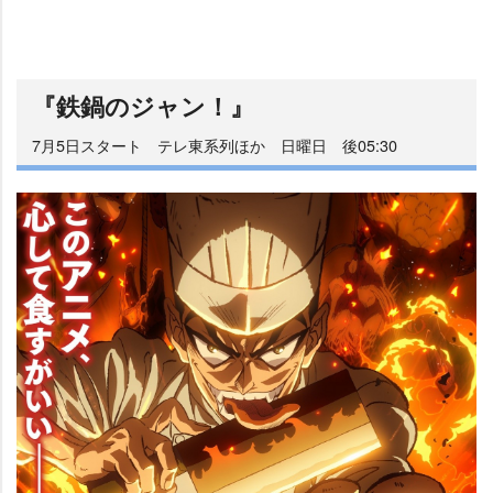
『鉄鍋のジャン！』
7月5日スタート テレ東系列ほか 日曜日 後05:30