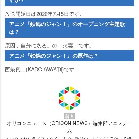
すか？
放送開始日は2026年7月5日です。
アニメ『鉄鍋のジャン！』のオープニング主題歌
は？
原因は自分にある。の「火宴」です。
アニメ『鉄鍋のジャン！』の原作は？
西条真二(KADOKAWA刊)です。
著者
オリコンニュース（ORICON NEWS）編集部アニメチー
ム
エンタメからライフスタイルまで、話題のトレンドを発信する総