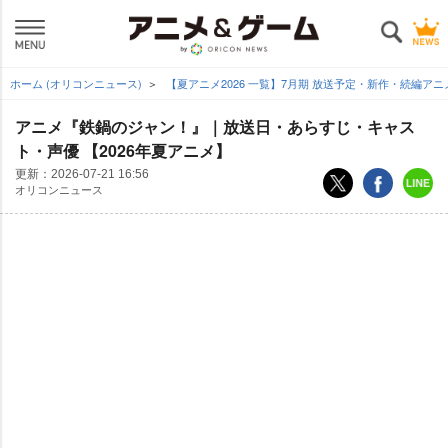
ホーム (オリコンニュース)
【夏アニメ2026 一覧】7月期 放送予定・新作・続編ア
アニメ『鉄鍋のジャン！』｜放送日・あらすじ・キャス
ト・声優 【2026年夏アニメ】
更新：
2026-07-21 16:56
オリコンニュース