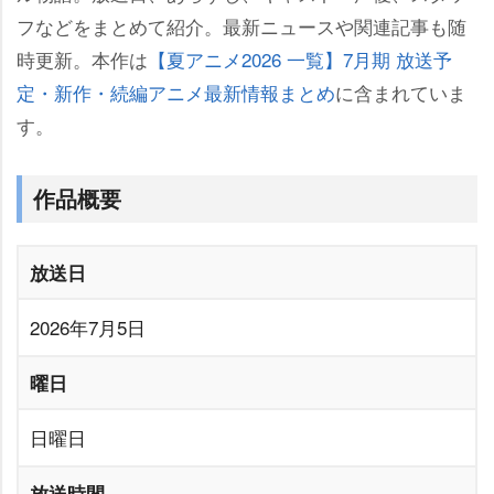
フなどをまとめて紹介。最新ニュースや関連記事も随
時更新。本作は
【夏アニメ2026 一覧】7月期 放送予
定・新作・続編アニメ最新情報まとめ
に含まれていま
す。
作品概要
放送日
2026年7月5日
曜日
日曜日
放送時間