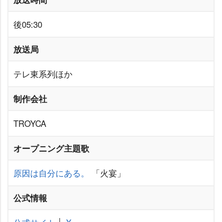
後05:30
放送局
テレ東系列ほか
制作会社
TROYCA
オープニング主題歌
原因は自分にある。
「火宴」
公式情報