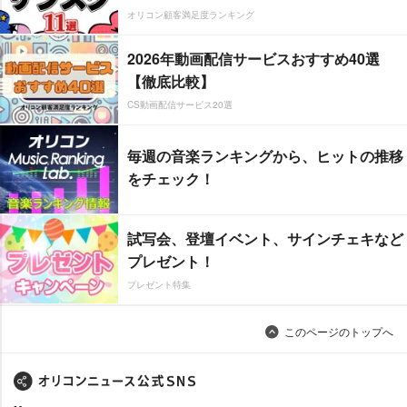
オリコン顧客満足度ランキング
2026年動画配信サービスおすすめ40選
【徹底比較】
CS動画配信サービス20選
毎週の音楽ランキングから、ヒットの推移
をチェック！
試写会、登壇イベント、サインチェキなど
プレゼント！
プレゼント特集
このページのトップへ