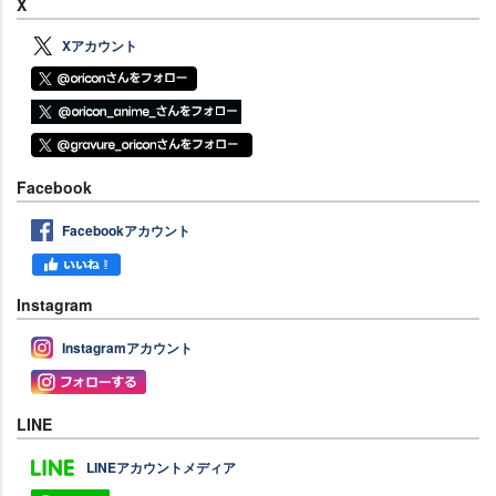
X
Xアカウント
Facebook
Facebookアカウント
Instagram
Instagramアカウント
LINE
LINEアカウントメディア