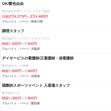
OK/髪色自由
株式会社日本アメニティライフ協会
日給2万4,375円～2万4,465円
アルバイト・パート / 神奈川県
調理スタッフ
株式会社ウィズメディカルサービス
時給1,300円～1,400円
アルバイト・パート / 大阪府
デイサービスの看護師/正看護師・准看護師
株式会社もっと健康
時給1,500円～1,600円
アルバイト・パート / 北海道
国際的スポーツイベント 入退場スタッフ
株式会社ベル
時給1,300円～1,800円
アルバイト・パート / 愛知県