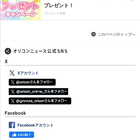
プレゼント！
プレゼント特集
このページのトップへ
X
Xアカウント
Facebook
Facebookアカウント