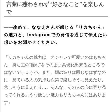
言葉に惑わされず“好きなこと”を楽しん
で
――改めて、ななえさんが感じる「リカちゃん」
の魅力と、Instagramでの発信を通じて伝えたい
想いをお聞かせください。
「リカちゃんの魅力は、オシャレで可愛いのはもちろ
ん、持ち主の“憧れ”をそのまま具現化出来るところで
はないでしょうか。また、顔の造りは同じなはずなの
に、見ている人の気持ち次第で楽しそうに見えたり、
悲しそうに見えたり…。そんな、その人の心に寄り添
ってくれるような優しい魅力もリカちゃんにはありま
す」