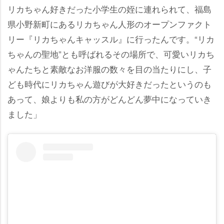
リカちゃん好きだった小学生の姪に連れられて、福島
県小野新町にあるリカちゃん人形のオープンファクト
リー『リカちゃんキャッスル』に行ったんです。“リカ
ちゃんの聖地”とも呼ばれるその場所で、可愛いリカち
ゃんたちと素敵なお洋服の数々を目の当たりにし、子
ども時代にリカちゃん遊びが大好きだったというのも
あって、娘よりも私の方がどんどん夢中になっていき
ました」