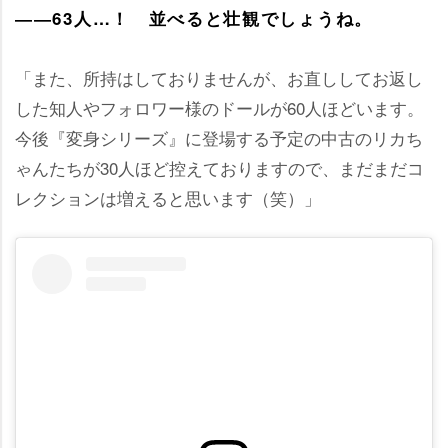
――63人…！ 並べると壮観でしょうね。
「また、所持はしておりませんが、お直ししてお返し
した知人やフォロワー様のドールが60人ほどいます。
今後『変身シリーズ』に登場する予定の中古のリカち
ゃんたちが30人ほど控えておりますので、まだまだコ
レクションは増えると思います（笑）」