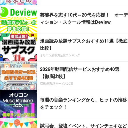
芸能界を志す10代～20代を応援！ オーデ
ィション・スクール情報はDeview
漫画読み放題サブスクおすすめ11選【徹底
比較】
オリコン顧客満足度ランキング
2026年動画配信サービスおすすめ40選
【徹底比較】
CS動画配信サービス20選
毎週の音楽ランキングから、ヒットの推移
をチェック！
試写会、登壇イベント、サインチェキなど