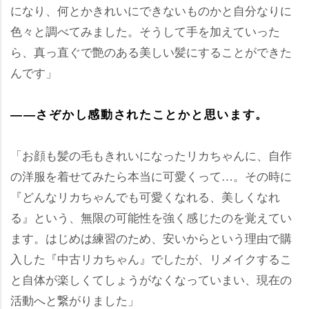
になり、何とかきれいにできないものかと自分なりに
色々と調べてみました。そうして手を加えていった
ら、真っ直ぐで艶のある美しい髪にすることができた
んです」
――さぞかし感動されたことかと思います。
「お顔も髪の毛もきれいになったリカちゃんに、自作
の洋服を着せてみたら本当に可愛くって…。その時に
『どんなリカちゃんでも可愛くなれる、美しくなれ
る』という、無限の可能性を強く感じたのを覚えてい
ます。はじめは練習のため、安いからという理由で購
入した『中古リカちゃん』でしたが、リメイクするこ
と自体が楽しくてしょうがなくなっていまい、現在の
活動へと繋がりました」