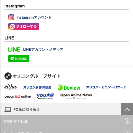
Instagram
Instagramアカウント
LINE
LINEアカウントメディア
PC版に切り替え
禁無断複写転載