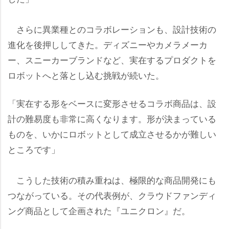
さらに異業種とのコラボレーションも、設計技術の
進化を後押ししてきた。ディズニーやカメラメーカ
ー、スニーカーブランドなど、実在するプロダクトを
ロボットへと落とし込む挑戦が続いた。
「実在する形をベースに変形させるコラボ商品は、設
計の難易度も非常に高くなります。形が決まっている
ものを、いかにロボットとして成立させるかが難しい
ところです」
こうした技術の積み重ねは、極限的な商品開発にも
つながっている。その代表例が、クラウドファンディ
ング商品として企画された『ユニクロン』だ。