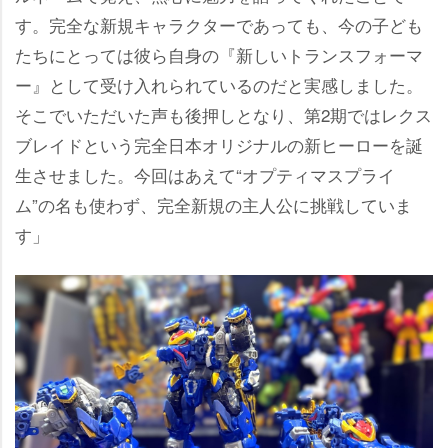
す。完全な新規キャラクターであっても、今の子ども
たちにとっては彼ら自身の『新しいトランスフォーマ
ー』として受け入れられているのだと実感しました。
そこでいただいた声も後押しとなり、第2期ではレクス
ブレイドという完全日本オリジナルの新ヒーローを誕
生させました。今回はあえて“オプティマスプライ
ム”の名も使わず、完全新規の主人公に挑戦していま
す」