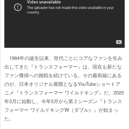
1984年の誕生以来、世代ごとにコアなファンを生み
出してきた『トランスフォーマー』は、現在も新たな
ファン獲得への挑戦を続けている。その最前線にある
のが、日本オリジナル展開となるYouTubeショートア
ニメ『トランスフォーマー ワイルドキング』だ。2025
年3月に始動し、今年5月から第２シーズン『トランス
フォーマー ワイルドキングW（ダブル）』が始まっ
た。