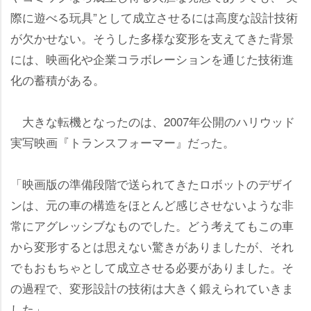
際に遊べる玩具”として成立させるには高度な設計技術
が欠かせない。そうした多様な変形を支えてきた背景
には、映画化や企業コラボレーションを通じた技術進
化の蓄積がある。
大きな転機となったのは、2007年公開のハリウッド
実写映画『トランスフォーマー』だった。
「映画版の準備段階で送られてきたロボットのデザイ
ンは、元の車の構造をほとんど感じさせないような非
常にアグレッシブなものでした。どう考えてもこの車
から変形するとは思えない驚きがありましたが、それ
でもおもちゃとして成立させる必要がありました。そ
の過程で、変形設計の技術は大きく鍛えられていきま
した」