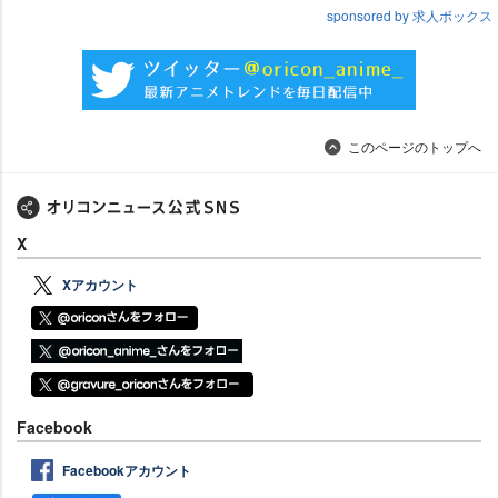
sponsored by 求人ボックス
このページのトップへ
X
Xアカウント
Facebook
Facebookアカウント