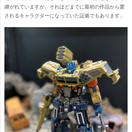
継がれていますが、それほどまでに最初の作品から愛
されるキャラクターになっていた証拠でもあります」