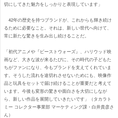
切にしてきた魅力をしっかりと表現しています」
42年の歴史を持つブランドが、これからも輝き続け
るために必要なこと。それは、新しい世代へ向けて、
常に新たな驚きを生み出し続けることだ。
「初代アニメや『ビーストウォーズ』、ハリウッド映
画など、大きな波が来るたびに、その時代の子どもた
ちがファンになり、今もブランドを支えてくれていま
す。そうした流れを途切れさせないためにも、映像作
品と玩具をセットで届け続けることが重要だと考えて
います。今後も変形の驚きや面白さを大切にしなが
ら、新しい作品を展開していきたいです」（タカラト
ミー コレクター事業部 マーケティング課・白井貴彦さ
ん）