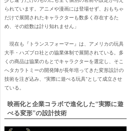
られています。アニメや漫画には登場せず、おもちゃ
だけで展開されたキャラクターも数多く存在するた
め、その総数は計り知れません」
現在も『トランスフォーマー』は、アメリカの玩具
大手・ハズブロ社との協業体制で展開されている。多
くの商品は協業のもとでキャラクターを選定し、そこ
へタカラトミーの開発陣が長年培ってきた変形設計の
技術を注ぎ込み、“実際に遊べる玩具”として成立させ
ている。
映画化と企業コラボで進化した“実際に遊
べる変形”の設計技術