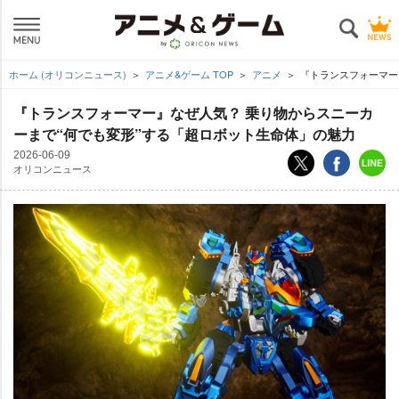
ホーム (オリコンニュース)
アニメ&ゲーム TOP
アニメ
『トランスフォーマー
『トランスフォーマー』なぜ人気？ 乗り物からスニーカ
ーまで“何でも変形”する「超ロボット生命体」の魅力
2026-06-09
オリコンニュース