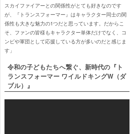
スカイファイアーとの関係性がとても好きなのです
が、『トランスフォーマー』はキャラクター同士の関
係性も大きな魅力の1つだと思っています。だからこ
そ、ファンの皆様もキャラクター単体だけでなく、コ
ンビや軍団として応援している方が多いのだと感じま
す」
令和の子どもたちへ繋ぐ、新時代の『ト
ランスフォーマー ワイルドキングW（ダ
ブル）』