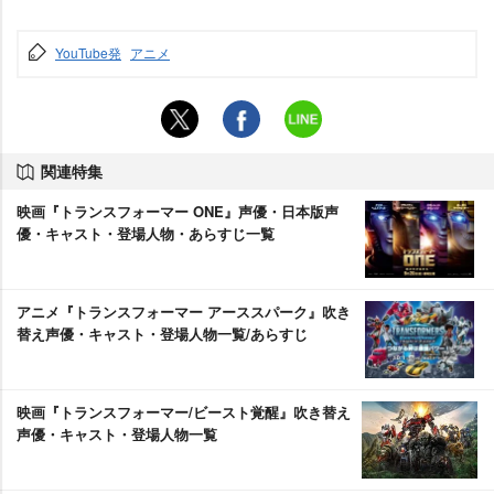
YouTube発
アニメ
関連特集
映画『トランスフォーマー ONE』声優・日本版声
優・キャスト・登場人物・あらすじ一覧
アニメ『トランスフォーマー アーススパーク』吹き
替え声優・キャスト・登場人物一覧/あらすじ
映画『トランスフォーマー/ビースト覚醒』吹き替え
声優・キャスト・登場人物一覧