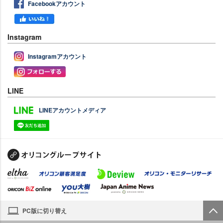
Facebookアカウント
Instagram
Instagramアカウント
LINE
LINEアカウントメディア
PC版に切り替え