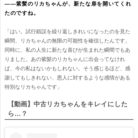
――紫髪のリカちゃんが、新たな扉を開いてくれ
たのですね。
「はい。試行錯誤を繰り返しきれいになったのを見た
瞬間、リカちゃんの無限の可能性を確信したんです。
同時に、私の人生に新たな喜びが生まれた瞬間でもあ
りました。あの紫髪のリカちゃんに出会ってなけれ
ば、今の私はないかもしれない。そう感じるほど、感
謝してもしきれない、恩人に対するような感情がある
特別なリカちゃんです」
【動画】中古リカちゃんをキレイにした
ら…？