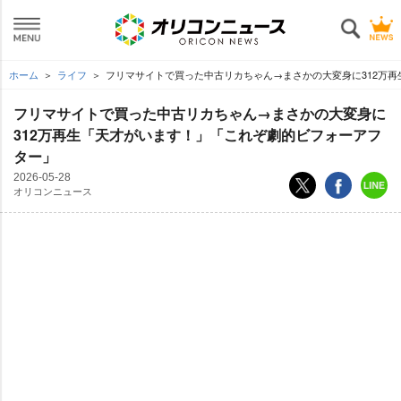
ホーム
ライフ
フリマサイトで買った中古リカちゃん→まさかの大変身に312万再
フリマサイトで買った中古リカちゃん→まさかの大変身に
312万再生「天才がいます！」「これぞ劇的ビフォーアフ
ター」
2026-05-28
オリコンニュース