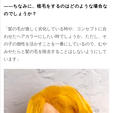
――ちなみに、植毛をするのはどのような場合な
のでしょうか？
「髪の毛が激しく劣化している時や、コンセプトに合
わせたヘアカラーにしたい時でしょうか。ただし、そ
の子の個性を活かすことを一番にしているので、む
みやたらと髪の毛を除去することはしないようにして
います」