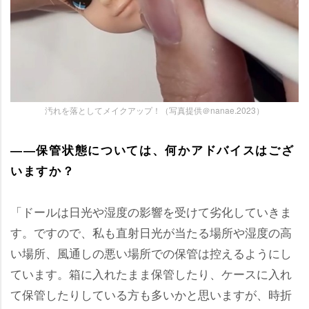
汚れを落としてメイクアップ！（写真提供＠nanae.2023）
――保管状態については、何かアドバイスはござ
いますか？
「ドールは日光や湿度の影響を受けて劣化していきま
す。ですので、私も直射日光が当たる場所や湿度の高
い場所、風通しの悪い場所での保管は控えるようにし
ています。箱に入れたまま保管したり、ケースに入れ
て保管したりしている方も多いかと思いますが、時折