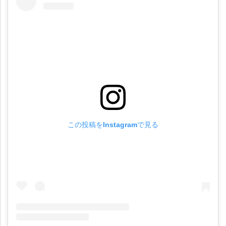
この投稿をInstagramで見る