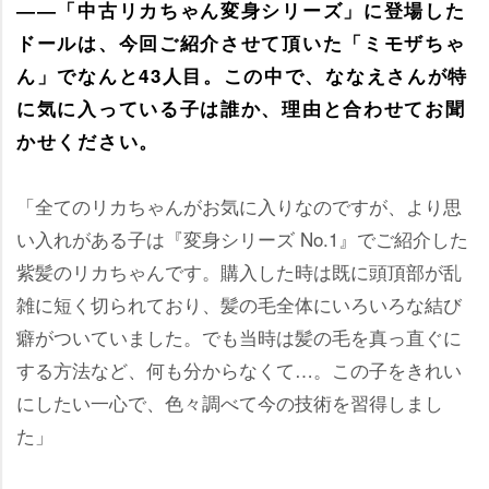
――「中古リカちゃん変身シリーズ」に登場した
ドールは、今回ご紹介させて頂いた「ミモザちゃ
ん」でなんと43人目。この中で、ななえさんが特
に気に入っている子は誰か、理由と合わせてお聞
かせください。
「全てのリカちゃんがお気に入りなのですが、より思
い入れがある子は『変身シリーズ No.1』でご紹介した
紫髪のリカちゃんです。購入した時は既に頭頂部が乱
雑に短く切られており、髪の毛全体にいろいろな結び
癖がついていました。でも当時は髪の毛を真っ直ぐに
する方法など、何も分からなくて…。この子をきれい
にしたい一心で、色々調べて今の技術を習得しまし
た」