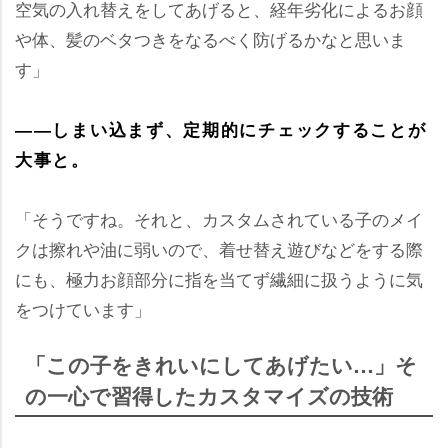
空気の入れ替えをしてあげると、経年劣化によるお顔
体、髪のベタつきをなるべく防げるかなと思いま
す」
――しまい込まず、定期的にチェックすることが
大事と。
「そうですね。それと、カスタムされている子のメイ
クは擦れや油に弱いので、着せ替え遊びなどをする際
にも、極力お顔部分に指を当てず繊細に扱うように気
をつけています」
「この子をきれいにしてあげたい…」そ
の一心で習得したカスタマイズの技術