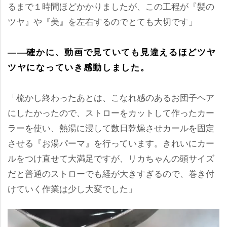
るまで１時間ほどかかりましたが、この工程が『髪の
ツヤ』や『美』を左右するのでとても大切です」
――確かに、動画で見ていても見違えるほどツヤ
ツヤになっていき感動しました。
「梳かし終わったあとは、こなれ感のあるお団子ヘア
にしたかったので、ストローをカットして作ったカー
ラーを使い、熱湯に浸して数日乾燥させカールを固定
させる『お湯パーマ』を行っています。きれいにカー
ルをつけ直せて大満足ですが、リカちゃんの頭サイズ
だと普通のストローでも経が大きすぎるので、巻き付
けていく作業は少し大変でした」