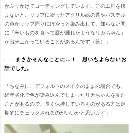
かふりかけてコーティングしています。この工程を挟
まないと、リップに塗ったアクリル絵の具やパステル
の色がリップ周りにぼやっと染み出して、知らない間
に『辛いものを食べて唇が腫れたようなリカちゃん』
が出来上がっていることがあるんです（笑）」
――まさかそんなことに…！ 思いもよらないお
話でした。
「ちなみに、デフォルトのメイクのままの場合でも、
経年劣化で色が染み込んでしまったリカちゃんを見た
ことがあるので、長く保持しているものがある方は定
期的にチェックされるのがいいかと思います」