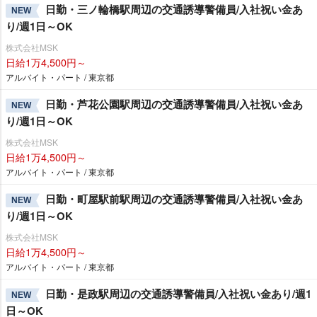
日勤・三ノ輪橋駅周辺の交通誘導警備員/入社祝い金あ
NEW
り/週1日～OK
株式会社MSK
日給1万4,500円～
アルバイト・パート / 東京都
日勤・芦花公園駅周辺の交通誘導警備員/入社祝い金あ
NEW
り/週1日～OK
株式会社MSK
日給1万4,500円～
アルバイト・パート / 東京都
日勤・町屋駅前駅周辺の交通誘導警備員/入社祝い金あ
NEW
り/週1日～OK
株式会社MSK
日給1万4,500円～
アルバイト・パート / 東京都
日勤・是政駅周辺の交通誘導警備員/入社祝い金あり/週1
NEW
日～OK