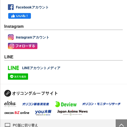
Facebookアカウント
Instagram
Instagramアカウント
LINE
LINEアカウントメディア
PC版に切り替え