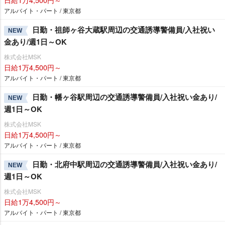
アルバイト・パート / 東京都
日勤・祖師ヶ谷大蔵駅周辺の交通誘導警備員/入社祝い
NEW
金あり/週1日～OK
株式会社MSK
日給1万4,500円～
アルバイト・パート / 東京都
日勤・幡ヶ谷駅周辺の交通誘導警備員/入社祝い金あり/
NEW
週1日～OK
株式会社MSK
日給1万4,500円～
アルバイト・パート / 東京都
日勤・北府中駅周辺の交通誘導警備員/入社祝い金あり/
NEW
週1日～OK
株式会社MSK
日給1万4,500円～
アルバイト・パート / 東京都