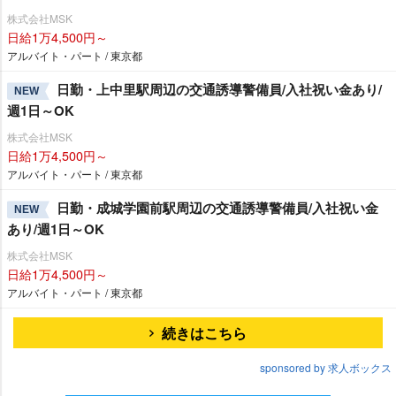
株式会社MSK
日給1万4,500円～
アルバイト・パート / 東京都
日勤・上中里駅周辺の交通誘導警備員/入社祝い金あり/
NEW
週1日～OK
株式会社MSK
日給1万4,500円～
アルバイト・パート / 東京都
日勤・成城学園前駅周辺の交通誘導警備員/入社祝い金
NEW
あり/週1日～OK
株式会社MSK
日給1万4,500円～
アルバイト・パート / 東京都
続きはこちら
sponsored by 求人ボックス