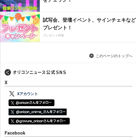
試写会、登壇イベント、サインチェキなど
プレゼント！
プレゼント特集
このページのトップへ
X
Xアカウント
Facebook