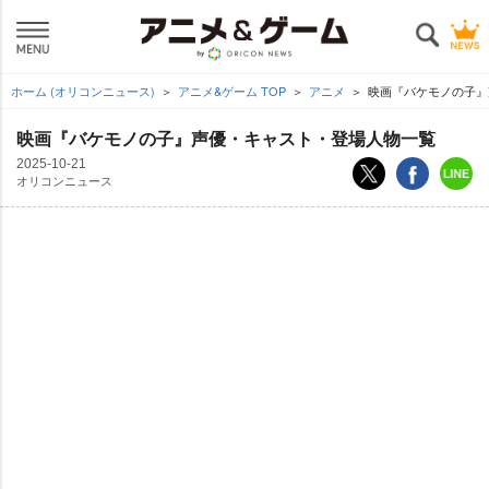
ホーム (オリコンニュース)
アニメ&ゲーム TOP
アニメ
映画『バケモノの子』
映画『バケモノの子』声優・キャスト・登場人物一覧
2025-10-21
オリコンニュース