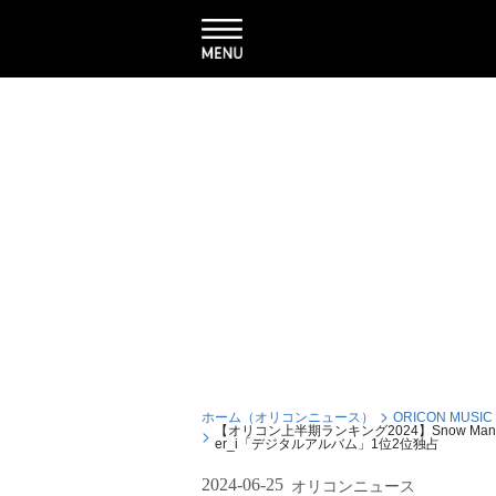
ホーム（オリコンニュース）
ORICON MUSIC
【オリコン上半期ランキング2024】Snow Man
er_i「デジタルアルバム」1位2位独占
2024-06-25
オリコンニュース