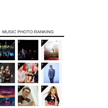
MUSIC PHOTO RANKING