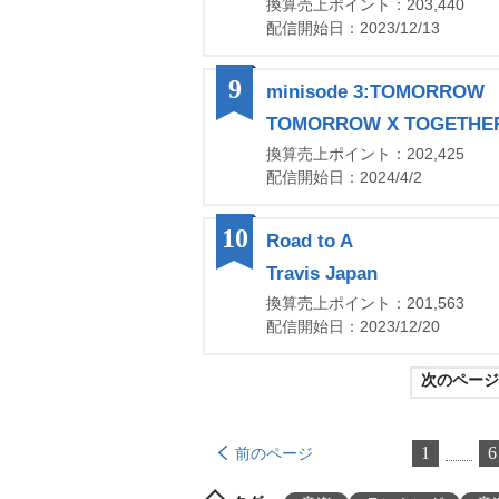
換算売上ポイント：203,440
配信開始日：2023/12/13
9
minisode 3:TOMORROW
TOMORROW X TOGETHE
換算売上ポイント：202,425
配信開始日：2024/4/2
10
Road to A
Travis Japan
換算売上ポイント：201,563
配信開始日：2023/12/20
次のページ
1
6
前のページ