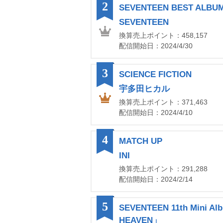
2
SEVENTEEN BEST ALBUM
SEVENTEEN
換算売上ポイント：458,157
配信開始日：2024/4/30
3
SCIENCE FICTION
宇多田ヒカル
換算売上ポイント：371,463
配信開始日：2024/4/10
4
MATCH UP
INI
換算売上ポイント：291,288
配信開始日：2024/2/14
5
SEVENTEEN 11th Mini 
HEAVEN」