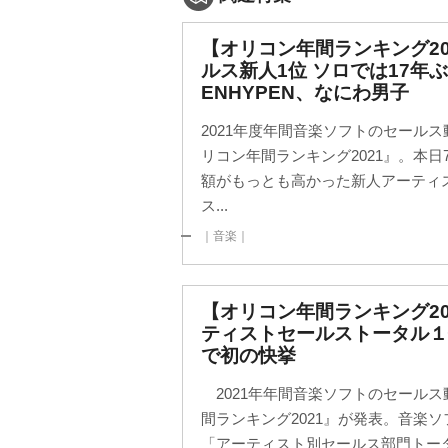
【オリコン年間ランキング20
ルス新人1位 ソロでは17年
ENHYPEN、なにわ男子
2021年度年間音楽ソフトのセールス
リコン年間ランキング2021』。本
額がもっとも高かった新人アーティ
ス...
｜音楽｜
【オリコン年間ランキング20
ティストセールストータル１
で初の快挙
2021年年間音楽ソフトのセール
間ランキング2021』が発表。音楽
「アーティスト別セールス部門トー