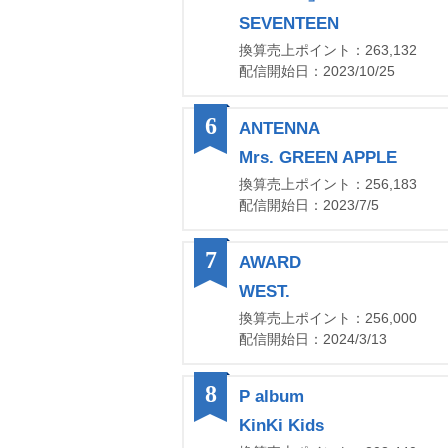
SEVENTEEN
換算売上ポイント：263,132
配信開始日：2023/10/25
6
ANTENNA
Mrs. GREEN APPLE
換算売上ポイント：256,183
配信開始日：2023/7/5
7
AWARD
WEST.
換算売上ポイント：256,000
配信開始日：2024/3/13
8
P album
KinKi Kids