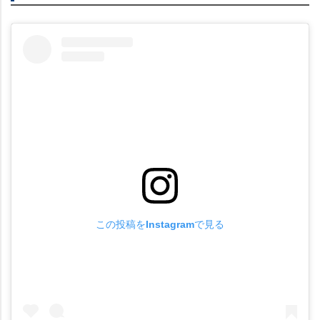
この投稿をInstagramで見る