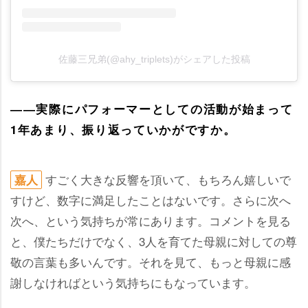
佐藤三兄弟(@ahy_triplets)がシェアした投稿
――実際にパフォーマーとしての活動が始まって
1年あまり、振り返っていかがですか。
すごく大きな反響を頂いて、もちろん嬉しいで
嘉人
すけど、数字に満足したことはないです。さらに次へ
次へ、という気持ちが常にあります。コメントを見る
と、僕たちだけでなく、3人を育てた母親に対しての尊
敬の言葉も多いんです。それを見て、もっと母親に感
謝しなければという気持ちにもなっています。