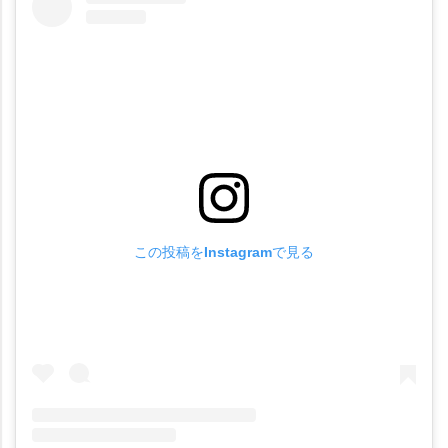
この投稿をInstagramで見る