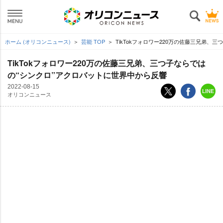
ホーム (オリコンニュース)
芸能 TOP
TikTokフォロワー220万の佐藤三兄弟、
TikTokフォロワー220万の佐藤三兄弟、三つ子ならでは
の“シンクロ”アクロバットに世界中から反響
2022-08-15
オリコンニュース