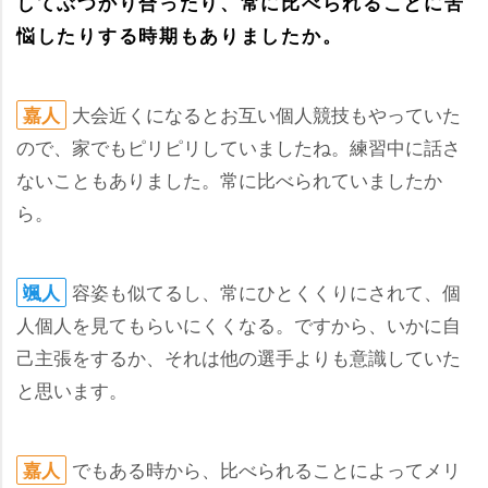
してぶつかり合ったり、常に比べられることに苦
悩したりする時期もありましたか。
大会近くになるとお互い個人競技もやっていた
嘉人
ので、家でもピリピリしていましたね。練習中に話さ
ないこともありました。常に比べられていましたか
ら。
容姿も似てるし、常にひとくくりにされて、個
颯人
人個人を見てもらいにくくなる。ですから、いかに自
己主張をするか、それは他の選手よりも意識していた
と思います。
でもある時から、比べられることによってメリ
嘉人