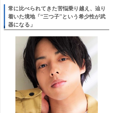
常に比べられてきた苦悩乗り越え、辿り
着いた境地「“三つ子”という希少性が武
器になる」