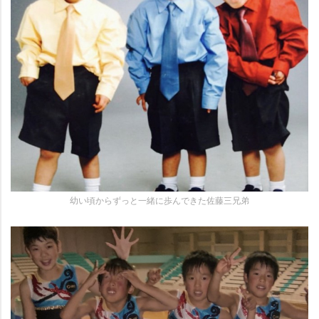
幼い頃からずっと一緒に歩んできた佐藤三兄弟