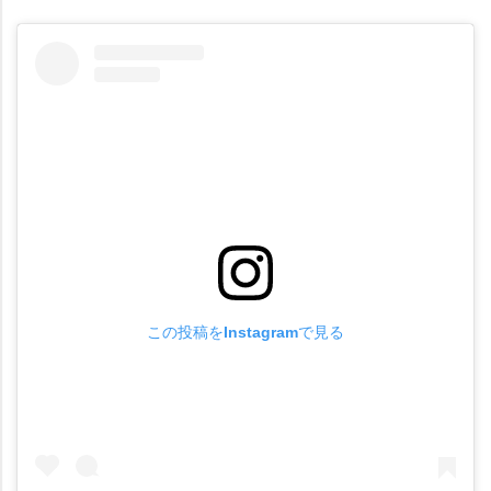
この投稿をInstagramで見る