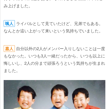
み上げました。
ライバルとして見ていたけど、兄弟でもある。
颯人
なんとか這い上がって来いという気持ちでいました。
自分以外の2人がメンバー入りしないことは一度
嘉人
もなかった。いつも3人一緒だったから、いつも以上に
悔しいし、2人の分まで頑張ろうという気持ちが生まれ
ました。