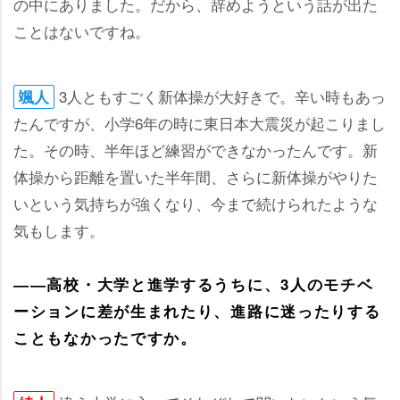
の中にありました。だから、辞めようという話が出た
ことはないですね。
3人ともすごく新体操が大好きで。辛い時もあっ
颯人
たんですが、小学6年の時に東日本大震災が起こりまし
た。その時、半年ほど練習ができなかったんです。新
体操から距離を置いた半年間、さらに新体操がやりた
いという気持ちが強くなり、今まで続けられたような
気もします。
――高校・大学と進学するうちに、3人のモチベ
ーションに差が生まれたり、進路に迷ったりする
こともなかったですか。