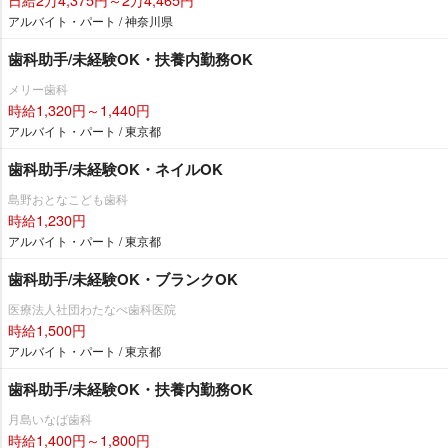
アルバイト・パート / 神奈川県
歯科助手/未経験OK・扶養内勤務OK
メリー歯科
時給1,320円～1,440円
アルバイト・パート / 東京都
歯科助手/未経験OK・ネイルOK
島野おとなこども歯科
時給1,230円
アルバイト・パート / 東京都
歯科助手/未経験OK・ブランクOK
医療法人社団わたなべ歯科医院
時給1,500円
アルバイト・パート / 東京都
歯科助手/未経験OK・扶養内勤務OK
月島いなば歯科
時給1,400円～1,800円