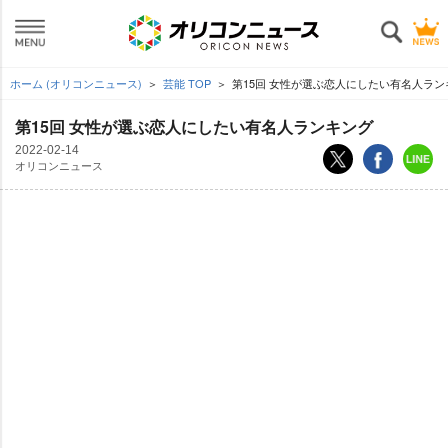
ホーム (オリコンニュース)
芸能 TOP
第15回 女性が選ぶ恋人にしたい有名人ラン
第15回 女性が選ぶ恋人にしたい有名人ランキング
2022-02-14
オリコンニュース