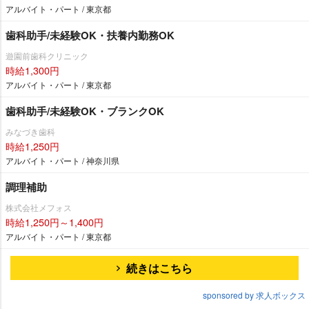
アルバイト・パート / 東京都
歯科助手/未経験OK・扶養内勤務OK
遊園前歯科クリニック
時給1,300円
アルバイト・パート / 東京都
歯科助手/未経験OK・ブランクOK
みなづき歯科
時給1,250円
アルバイト・パート / 神奈川県
調理補助
株式会社メフォス
時給1,250円～1,400円
アルバイト・パート / 東京都
続きはこちら
sponsored by 求人ボックス