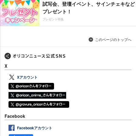
試写会、登壇イベント、サインチェキなど
プレゼント！
プレゼント特集
このページのトップへ
X
Xアカウント
Facebook
Facebookアカウント