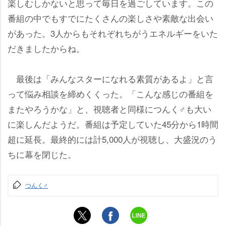
楽しむしかないと思って毎日を過ごしています。この
番組の中でもすでにたくさんの楽しさや素敵な出会い
があった。3人からもそれぞれちがうエネルギーをいた
だきましたからね。
最後は「みんなスターになれる素質があるよ」と言
って悩み相談を締めくくった。「こんな感じの番組を
またやろうかな」と、視聴者と同様につんく♂も大い
に楽しんだようだ。番組は予定していた45分から1時間
超に延長。最終的には計5,000人が視聴し、大盛況のう
ちに幕を閉じた。
つんく♂