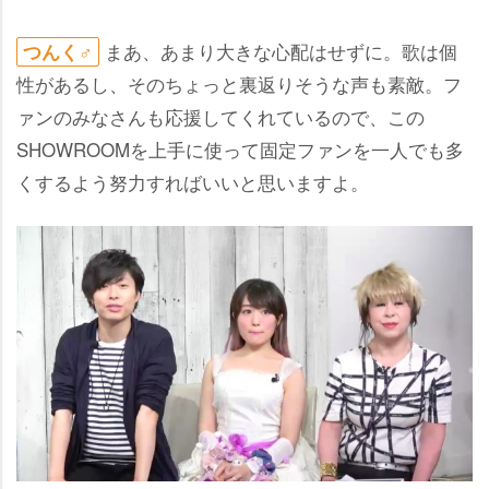
まあ、あまり大きな心配はせずに。歌は個
つんく♂
性があるし、そのちょっと裏返りそうな声も素敵。フ
ァンのみなさんも応援してくれているので、この
SHOWROOMを上手に使って固定ファンを一人でも多
くするよう努力すればいいと思いますよ。