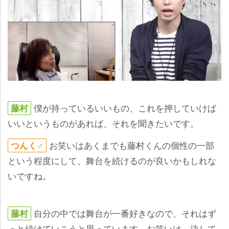
僕が持っているいいもの、これを押していけば
藤村
いいというものがあれば、それを聞きたいです。
お笑いはあくまでも藤村くんの個性の一部
つんく♂
という程度にして、舞台を続けるのが良いかもしれな
いですね。
自分の中では舞台が一番好きなので、それはず
藤村
っと続けていこうと思っています。お笑いは、決して