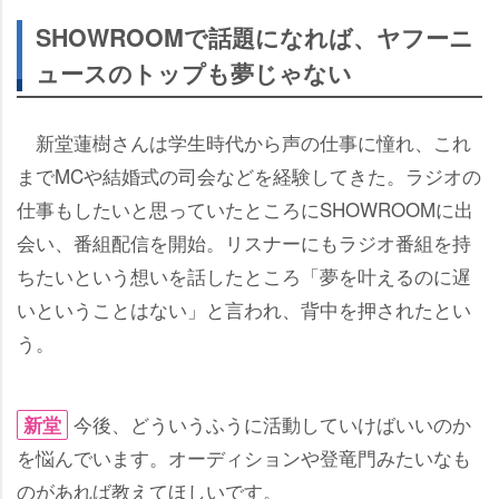
SHOWROOMで話題になれば、ヤフーニ
ュースのトップも夢じゃない
新堂蓮樹さんは学生時代から声の仕事に憧れ、これ
までMCや結婚式の司会などを経験してきた。ラジオの
仕事もしたいと思っていたところにSHOWROOMに出
会い、番組配信を開始。リスナーにもラジオ番組を持
ちたいという想いを話したところ「夢を叶えるのに遅
いということはない」と言われ、背中を押されたとい
う。
今後、どういうふうに活動していけばいいのか
新堂
を悩んでいます。オーディションや登竜門みたいなも
のがあれば教えてほしいです。