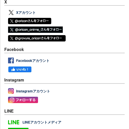
X
Xアカウント
Facebook
Facebookアカウント
Instagram
Instagramアカウント
LINE
LINEアカウントメディア