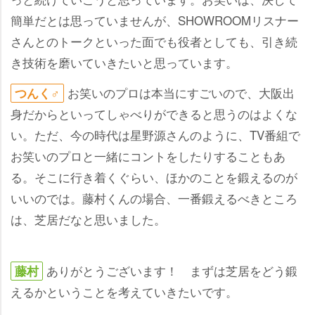
簡単だとは思っていませんが、SHOWROOMリスナー
さんとのトークといった面でも役者としても、引き続
き技術を磨いていきたいと思っています。
お笑いのプロは本当にすごいので、大阪出
つんく♂
身だからといってしゃべりができると思うのはよくな
い。ただ、今の時代は星野源さんのように、TV番組で
お笑いのプロと一緒にコントをしたりすることもあ
る。そこに行き着くぐらい、ほかのことを鍛えるのが
いいのでは。藤村くんの場合、一番鍛えるべきところ
は、芝居だなと思いました。
ありがとうございます！ まずは芝居をどう鍛
藤村
えるかということを考えていきたいです。