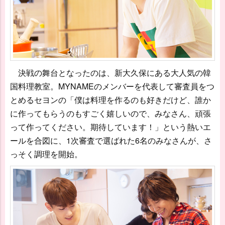
決戦の舞台となったのは、新大久保にある大人気の韓
国料理教室。MYNAMEのメンバーを代表して審査員をつ
とめるセヨンの「僕は料理を作るのも好きだけど、誰か
に作ってもらうのもすごく嬉しいので、みなさん、頑張
って作ってください。期待しています！」という熱いエ
ールを合図に、1次審査で選ばれた6名のみなさんが、さ
っそく調理を開始。