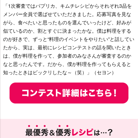
「1次審査ではパプリカ、キムチレシピからそれぞれ3品を
メンバー全員で選ばせていただきました。応募写真を見な
がら、食べたいと思ったものを選んでいったけど、好みが
似ているのか、割とすぐに決まったかな。僕は料理をする
のが好きで、ずっと“料理のイベントをやりたい”と話してい
たから、実は、最初にレシピコンテストの話を聞いたとき
は、僕が料理を作って、参加者のみなさんが審査するのか
なと思ったんです。だから、僕が料理を作ってもらえると
知ったときはビックリしたな～（笑）」（セヨン）