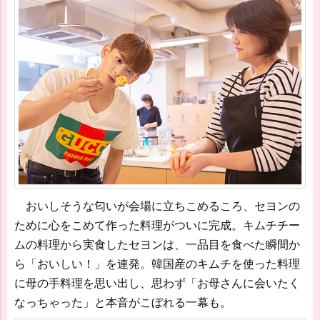
おいしそうな匂いが会場に立ちこめるころ、セヨンの
ために心をこめて作った料理がついに完成。キムチチー
ムの料理から実食したセヨンは、一品目を食べた瞬間か
ら「おいしい！」を連発。韓国産のキムチを使った料理
に母の手料理を思い出し、思わず「お母さんに会いたく
なっちゃった」と本音がこぼれる一幕も。