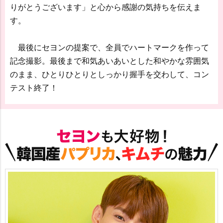
りがとうございます」と心から感謝の気持ちを伝えま
す。
最後にセヨンの提案で、全員でハートマークを作って
記念撮影。最後まで和気あいあいとした和やかな雰囲気
のまま、ひとりひとりとしっかり握手を交わして、コン
テスト終了！