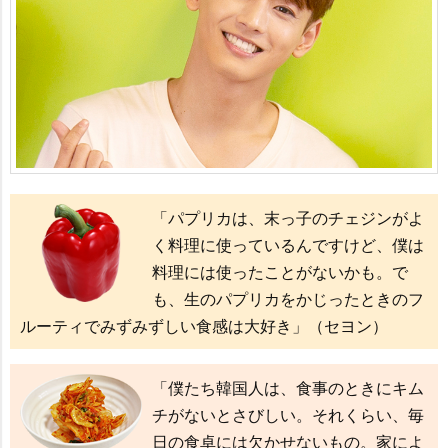
「パプリカは、末っ子のチェジンがよ
く料理に使っているんですけど、僕は
料理には使ったことがないかも。で
も、生のパプリカをかじったときのフ
ルーティでみずみずしい食感は大好き」（セヨン）
「僕たち韓国人は、食事のときにキム
チがないとさびしい。それくらい、毎
日の食卓には欠かせないもの。家によ