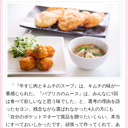
「『牛すじ肉とキムチのスープ』は、キムチの味が一
番感じられた。『パプリカのムース』は、みんなに1回
は食べて欲しいなと思う味でした」と、選考の理由を語
ったセヨン。残念ながら選ばれなかった4人の方にも
「自分のポケットマネーで賞品を贈りたいくらい、本当
にすべておいしかったです。頑張って作ってくれて、あ