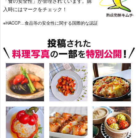
「食の安全性」が管理されています。購
入時にはマークをチェック！
※HACCP…食品等の安全性に関する国際的な認証