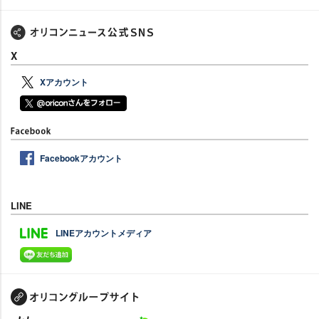
X
Xアカウント
Facebookアカウント
LINE
LINEアカウントメディア