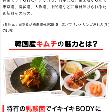
東京港、博多港、大阪港、下関港などに毎日届けられるた
め新鮮そのもの。
※参照元：日本食品標準成分表2015 赤パプリカとリンゴ皮むき(生)
の比較