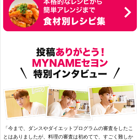
「今まで、ダンスやダイエットプログラムの審査をしたこ
とはありましたが、料理の審査は初めてで、すごく難しか