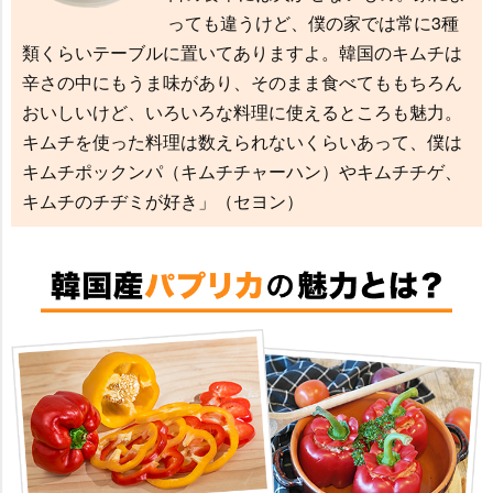
っても違うけど、僕の家では常に3種
類くらいテーブルに置いてありますよ。韓国のキムチは
辛さの中にもうま味があり、そのまま食べてももちろん
おいしいけど、いろいろな料理に使えるところも魅力。
キムチを使った料理は数えられないくらいあって、僕は
キムチポックンパ（キムチチャーハン）やキムチチゲ、
キムチのチヂミが好き」（セヨン）