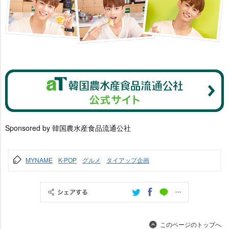
Sponsored by 韓国農水産食品流通公社
MYNAME
K-POP
グルメ
タイアップ企画
このページのトップへ