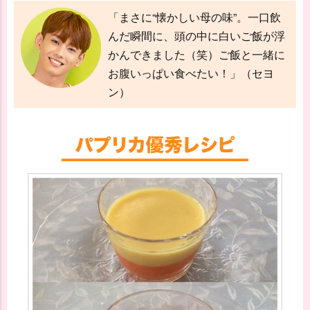
「まさに“懐かしい母の味”。一口飲
んだ瞬間に、頭の中に白いご飯が浮
かんできました（笑）ご飯と一緒に
お腹いっぱい食べたい！」（セヨ
ン）