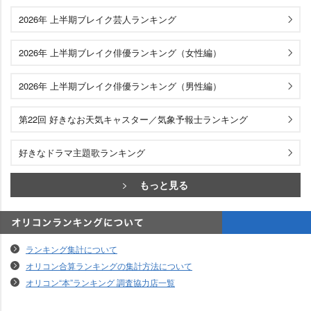
エンタメランキング
2026年 上半期ブレイク芸人ランキング
2026年 上半期ブレイク俳優ランキング（女性編）
2026年 上半期ブレイク俳優ランキング（男性編）
第22回 好きなお天気キャスター／気象予報士ランキング
好きなドラマ主題歌ランキング
もっと見る
オリコンランキングについて
ランキング集計について
オリコン合算ランキングの集計方法について
オリコン“本”ランキング 調査協力店一覧