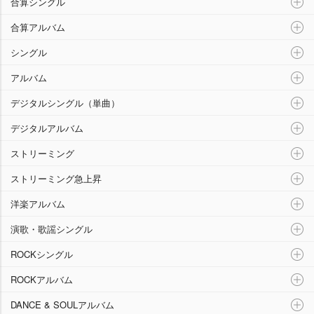
合算シングル
合算アルバム
シングル
アルバム
デジタルシングル（単曲）
デジタルアルバム
ストリーミング
ストリーミング急上昇
洋楽アルバム
演歌・歌謡シングル
ROCKシングル
ROCKアルバム
DANCE & SOULアルバム