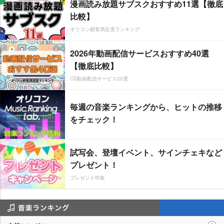
漫画読み放題サブスクおすすめ11選【徹底
比較】
オリコン顧客満足度ランキング
2026年動画配信サービスおすすめ40選
【徹底比較】
CS動画配信サービス20選
毎週の音楽ランキングから、ヒットの推移
をチェック！
試写会、登壇イベント、サインチェキなど
プレゼント！
プレゼント特集
音楽ランキング