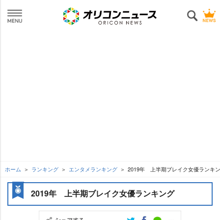
ホーム
ランキング
エンタメランキング
2019年 上半期ブレイク女優ランキ
2019年 上半期ブレイク女優ランキング