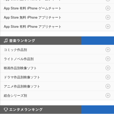
App Store 有料 iPhone ゲームチャート
App Store 無料 iPhone アプリチャート
App Store 有料 iPhone アプリチャート
シリーズ別ランキング
コミック作品別
ライトノベル作品別
映画作品別映像ソフト
ドラマ作品別映像ソフト
アニメ作品別映像ソフト
総合シリーズ別