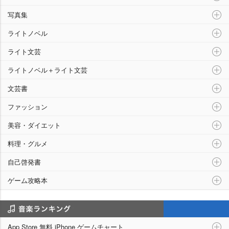
写真集
ライトノベル
ライト文芸
ライトノベル＋ライト文芸
文芸書
ファッション
美容・ダイエット
料理・グルメ
自己啓発書
ゲーム攻略本
アプリランキング
App Store 無料 iPhone ゲームチャート