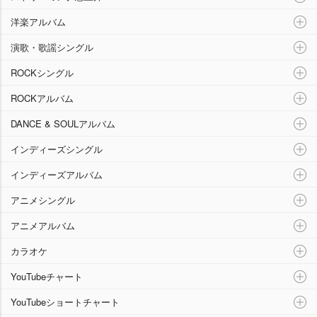
洋楽アルバム
演歌・歌謡シングル
ROCKシングル
ROCKアルバム
DANCE & SOULアルバム
インディーズシングル
インディーズアルバム
アニメシングル
アニメアルバム
カラオケ
YouTubeチャート
YouTubeショートチャート