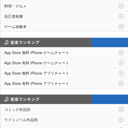
料理・グルメ
自己啓発書
ゲーム攻略本
アプリランキング
App Store 無料 iPhone ゲームチャート
App Store 有料 iPhone ゲームチャート
App Store 無料 iPhone アプリチャート
App Store 有料 iPhone アプリチャート
シリーズ別ランキング
コミック作品別
ライトノベル作品別