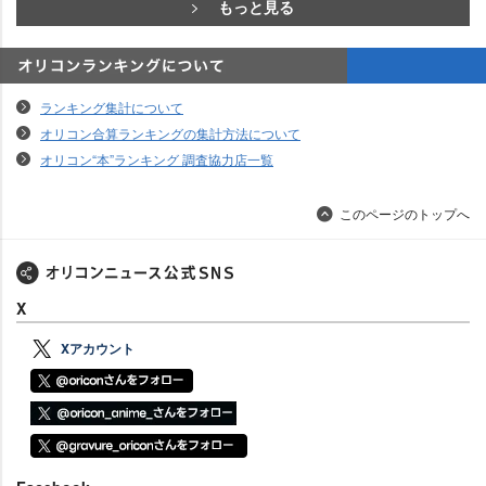
もっと見る
オリコンランキングについて
ランキング集計について
オリコン合算ランキングの集計方法について
オリコン“本”ランキング 調査協力店一覧
このページのトップへ
X
Xアカウント