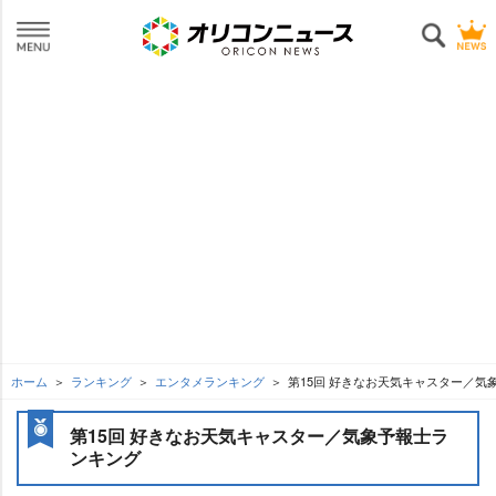
ホーム
ランキング
エンタメランキング
第15回 好きなお天気キャスター／気
第15回 好きなお天気キャスター／気象予報士ラ
ンキング