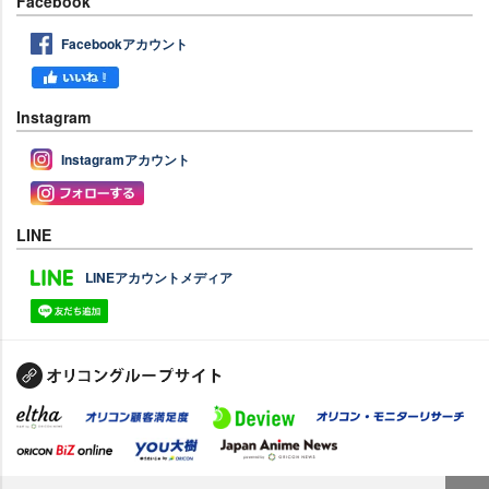
Facebook
Facebookアカウント
Instagram
Instagramアカウント
LINE
LINEアカウントメディア