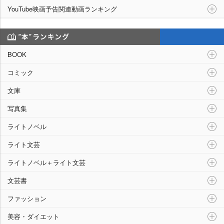
YouTube映画予告関連動画ランキング
“本”ランキング
BOOK
コミック
文庫
写真集
ライトノベル
ライト文芸
ライトノベル＋ライト文芸
文芸書
ファッション
美容・ダイエット