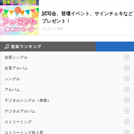
試写会、登壇イベント、サインチェキなど
プレゼント！
プレゼント特集
音楽ランキング
合算シングル
合算アルバム
シングル
アルバム
デジタルシングル（単曲）
デジタルアルバム
ストリーミング
ストリーミング急上昇