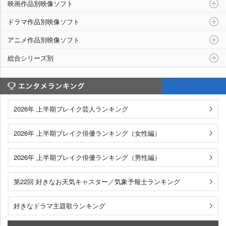
映画作品別映像ソフト
ドラマ作品別映像ソフト
アニメ作品別映像ソフト
総合シリーズ別
エンタメランキング
2026年 上半期ブレイク芸人ランキング
2026年 上半期ブレイク俳優ランキング（女性編）
2026年 上半期ブレイク俳優ランキング（男性編）
第22回 好きなお天気キャスター／気象予報士ランキング
好きなドラマ主題歌ランキング