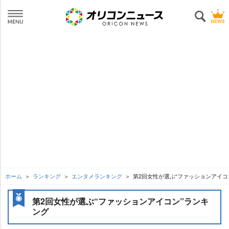
ホーム
ランキング
エンタメランキング
第2回女性が選ぶ“ファッションアイコ
第2回女性が選ぶ“ファッションアイコン”ランキ
ング