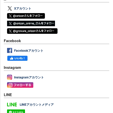
Xアカウント
Facebook
Facebookアカウント
Instagram
Instagramアカウント
LINE
LINEアカウントメディア