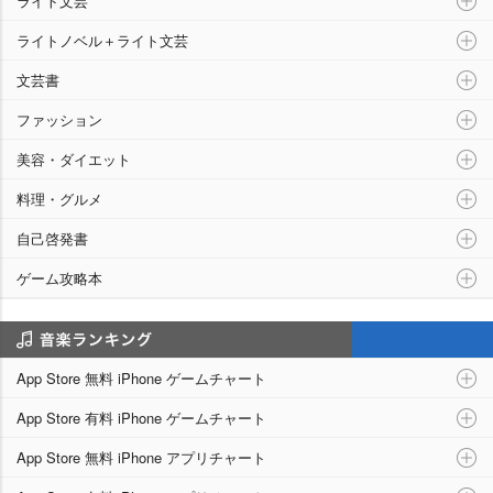
ライト文芸
ライトノベル＋ライト文芸
文芸書
ファッション
美容・ダイエット
料理・グルメ
自己啓発書
ゲーム攻略本
アプリランキング
App Store 無料 iPhone ゲームチャート
App Store 有料 iPhone ゲームチャート
App Store 無料 iPhone アプリチャート