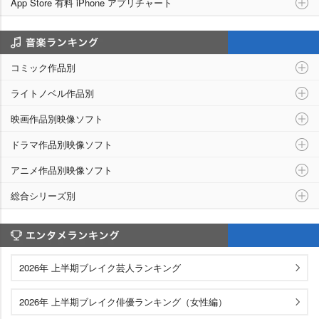
App Store 有料 iPhone アプリチャート
シリーズ別ランキング
コミック作品別
ライトノベル作品別
映画作品別映像ソフト
ドラマ作品別映像ソフト
アニメ作品別映像ソフト
総合シリーズ別
エンタメランキング
2026年 上半期ブレイク芸人ランキング
2026年 上半期ブレイク俳優ランキング（女性編）