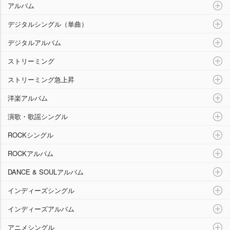
アルバム
デジタルシングル（単曲）
デジタルアルバム
ストリーミング
ストリーミング急上昇
洋楽アルバム
演歌・歌謡シングル
ROCKシングル
ROCKアルバム
DANCE & SOULアルバム
インディーズシングル
インディーズアルバム
アニメシングル