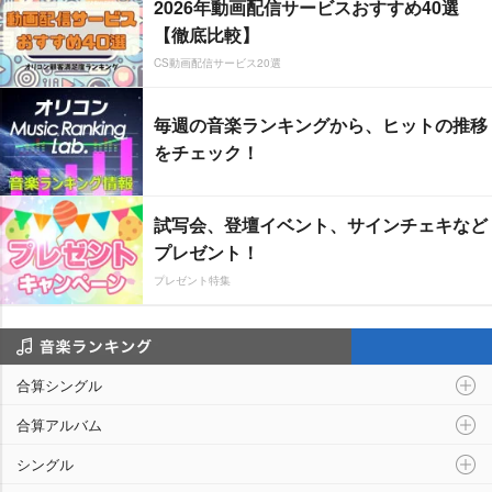
2026年動画配信サービスおすすめ40選
【徹底比較】
CS動画配信サービス20選
毎週の音楽ランキングから、ヒットの推移
をチェック！
試写会、登壇イベント、サインチェキなど
プレゼント！
プレゼント特集
音楽ランキング
合算シングル
合算アルバム
シングル