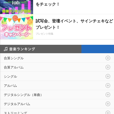
をチェック！
試写会、登壇イベント、サインチェキなど
プレゼント！
プレゼント特集
音楽ランキング
合算シングル
合算アルバム
シングル
アルバム
デジタルシングル（単曲）
デジタルアルバム
ストリーミング