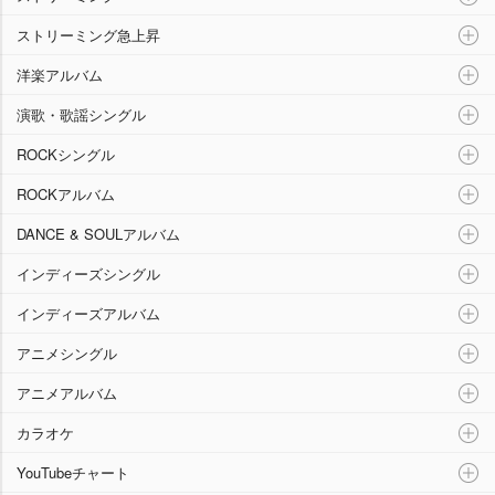
ストリーミング急上昇
洋楽アルバム
演歌・歌謡シングル
ROCKシングル
ROCKアルバム
DANCE & SOULアルバム
インディーズシングル
インディーズアルバム
アニメシングル
アニメアルバム
カラオケ
YouTubeチャート