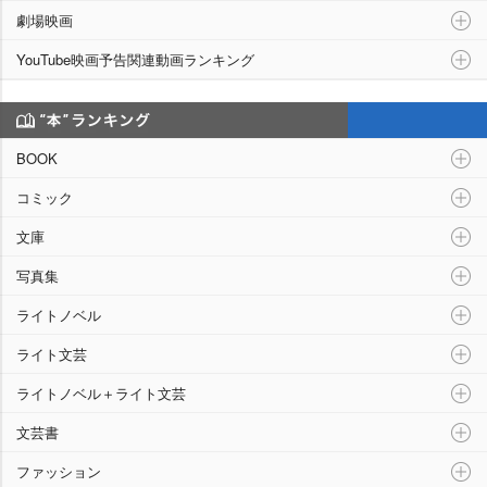
劇場映画
YouTube映画予告関連動画ランキング
“本”ランキング
BOOK
コミック
文庫
写真集
ライトノベル
ライト文芸
ライトノベル＋ライト文芸
文芸書
ファッション