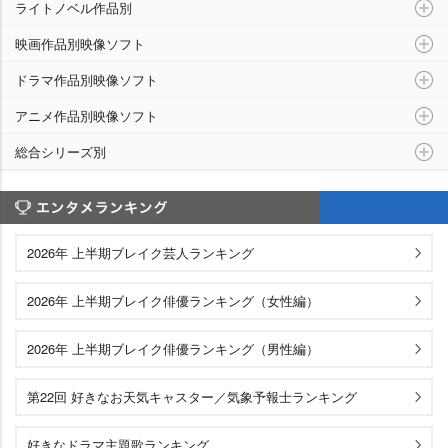
ライトノベル作品別
映画作品別映像ソフト
ドラマ作品別映像ソフト
アニメ作品別映像ソフト
総合シリーズ別
エンタメランキング
2026年 上半期ブレイク芸人ランキング
2026年 上半期ブレイク俳優ランキング（女性編）
2026年 上半期ブレイク俳優ランキング（男性編）
第22回 好きなお天気キャスター／気象予報士ランキング
好きなドラマ主題歌ランキング