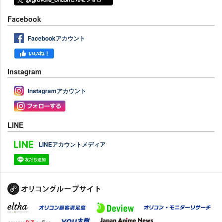
Facebook
Facebookアカウント
Instagram
Instagramアカウント
LINE
LINEアカウントメディア