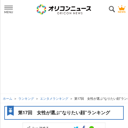
ホーム
ランキング
エンタメランキング
第17回 女性が選ぶ“なりたい顔”ラ
第17回 女性が選ぶ“なりたい顔”ランキング