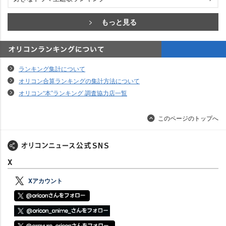
もっと見る
オリコンランキングについて
ランキング集計について
オリコン合算ランキングの集計方法について
オリコン“本”ランキング 調査協力店一覧
このページのトップへ
X
Xアカウント