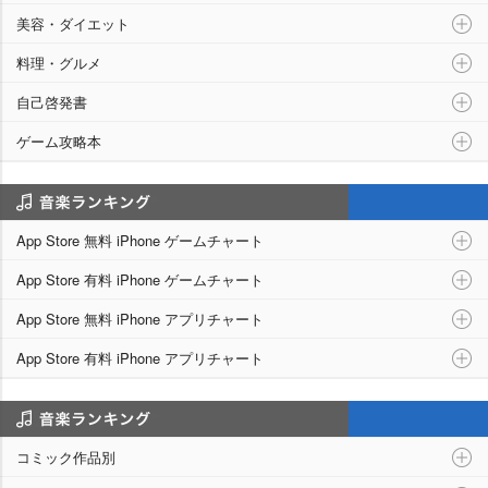
美容・ダイエット
料理・グルメ
自己啓発書
ゲーム攻略本
アプリランキング
App Store 無料 iPhone ゲームチャート
App Store 有料 iPhone ゲームチャート
App Store 無料 iPhone アプリチャート
App Store 有料 iPhone アプリチャート
シリーズ別ランキング
コミック作品別