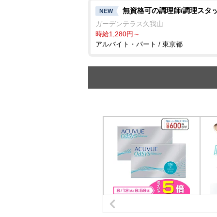
無資格可の調理師/調理スタ
NEW
ガーデンテラス久我山
時給1,280円～
アルバイト・パート / 東京都