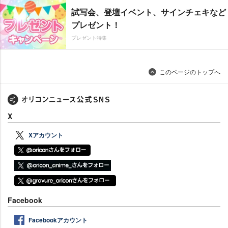
試写会、登壇イベント、サインチェキなど
プレゼント！
プレゼント特集
このページのトップへ
X
Xアカウント
Facebook
Facebookアカウント