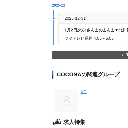
2025-12
2025-12-31
1月2日夕方!さんまのまんま▼北
フジテレビ系列 4:55～5:55
COCONAの関連グループ
XG
求人特集