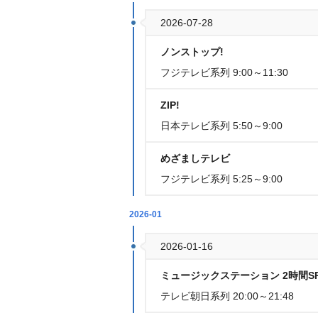
2026-07-28
ノンストップ!
フジテレビ系列 9:00～11:30
ZIP!
日本テレビ系列 5:50～9:00
めざましテレビ
フジテレビ系列 5:25～9:00
2026-01
2026-01-16
ミュージックステーション 2時間S
テレビ朝日系列 20:00～21:48