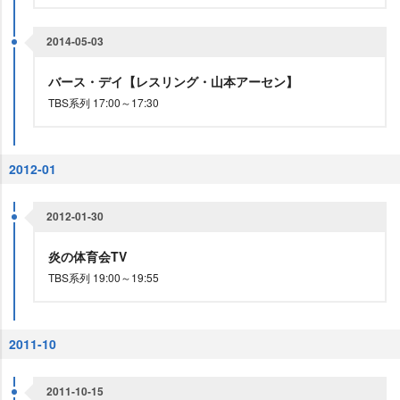
2014-05-03
バース・デイ【レスリング・山本アーセン】
TBS系列 17:00～17:30
2012-01
2012-01-30
炎の体育会TV
TBS系列 19:00～19:55
2011-10
2011-10-15