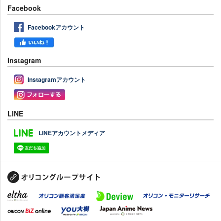
Facebook
Facebookアカウント
Instagram
Instagramアカウント
LINE
LINEアカウントメディア