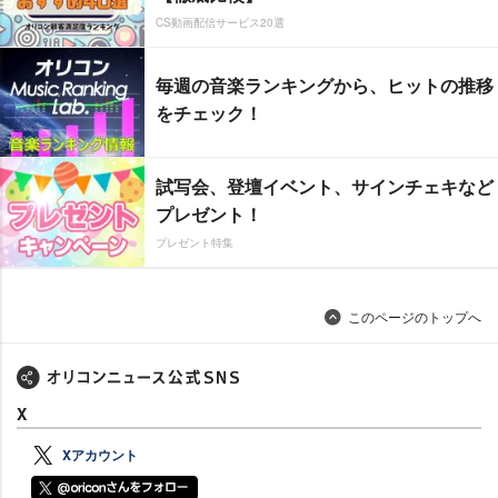
CS動画配信サービス20選
毎週の音楽ランキングから、ヒットの推移
をチェック！
試写会、登壇イベント、サインチェキなど
プレゼント！
プレゼント特集
このページのトップへ
X
Xアカウント