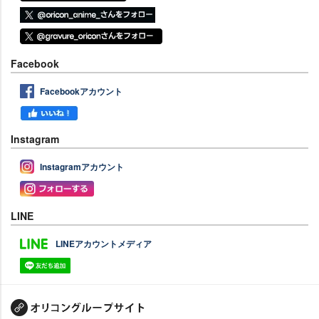
Facebook
Facebookアカウント
Instagram
Instagramアカウント
LINE
LINEアカウントメディア