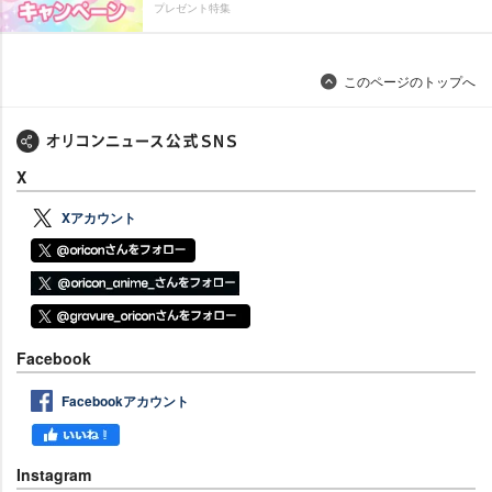
プレゼント特集
このページのトップへ
X
Xアカウント
Facebook
Facebookアカウント
Instagram