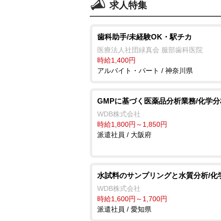
求人特集
歯科助手/未経験OK・駅チカ
医療法人社団緑真会 服部歯科医院
時給1,400円
アルバイト・パート / 神奈川県
GMPに基づく医薬品分析業務/化学分
WDB株式会社
時給1,800円～1,850円
派遣社員 / 大阪府
水試料のサンプリングと水質分析/化
WDB株式会社
時給1,600円～1,700円
派遣社員 / 愛知県