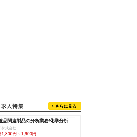
さらに見る
粧品関連製品の分析業務/化学分析
B株式会社
1,800円～1,900円