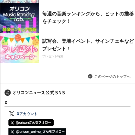
毎週の音楽ランキングから、ヒットの推移
をチェック！
試写会、登壇イベント、サインチェキなど
プレゼント！
プレゼント特集
このページのトップへ
X
Xアカウント