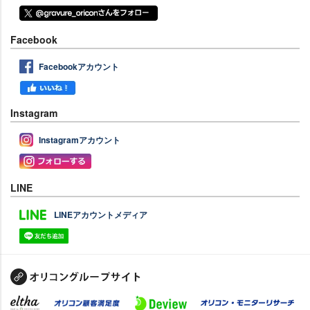
Facebook
Facebookアカウント
Instagram
Instagramアカウント
LINE
LINEアカウントメディア